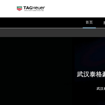
首页
武汉泰格
tagheuer maintenance se
武汉