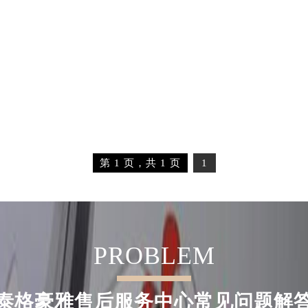
经街交汇处泰格豪雅售后服务中心（需提前预约）
雅售后服务中心（需提前预约）
泰格豪雅售后服务中心（需提前预约）
售后服务中心（需提前预约）
售后服务中心（需提前预约）
售后服务中心（需提前预约）
售后服务中心（需提前预约）
售后服务中心（需提前预约）
第 1 页，共 1 页
1
售后服务中心（需提前预约）
雅售后服务中心（需提前预约）
雅售后服务中心（需提前预约）
雅售后服务中心（需提前预约）
雅售后服务中心（需提前预约）
PROBLEM
豪雅售后服务中心（需提前预约）
售后服务中心（需提前预约）
泰格豪雅售后服务中心常见问题解
街交叉口泰格豪雅售后服务中心（需提前预约）