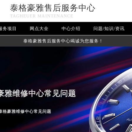
泰格豪雅售后服务中心
TAGHEUER MAINTENANCE
服务项目
网点大全
中心介绍
问题/知识/资讯
泰格豪雅售后服务中心竭诚为您服务！
豪雅维修中心常见问题
rvice center
泰格豪雅维修中心常见问题