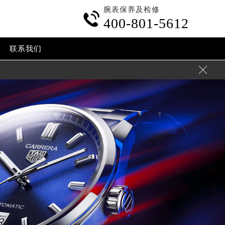
腕表保养及检修

400-801-5612
联系我们
