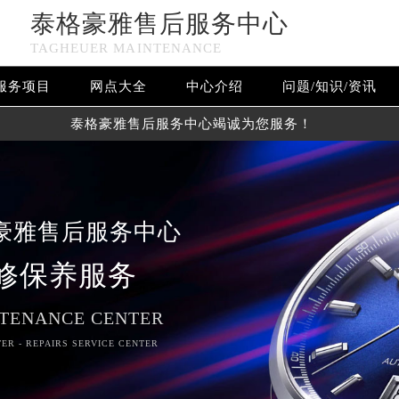
泰格豪雅售后服务中心
TAGHEUER MAINTENANCE
服务项目
网点大全
中心介绍
问题/知识/资讯
泰格豪雅售后服务中心竭诚为您服务！
豪雅售后服务中心
修保养服务
TENANCE CENTER
ER - REPAIRS SERVICE CENTER