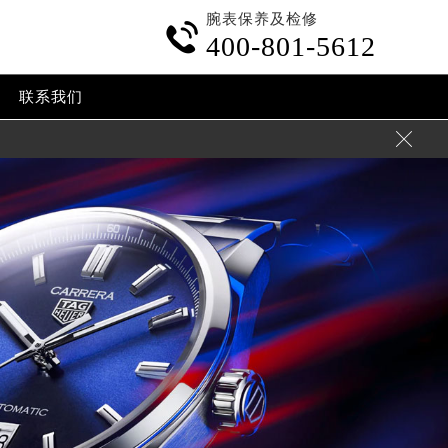
腕表保养及检修

400-801-5612
联系我们
