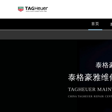
首页
泰格
泰格豪雅维
TAGHEUER MAIN
CHINA TAGHEUER REPAIR CENT