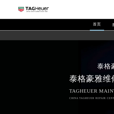
首页
泰格
泰格豪雅维
TAGHEUER MAIN
2026年8月泰格豪雅中国区售后服
CHINA TAGHEUER REPAIR CENT
2026年8月泰格豪雅全国官方售后客户服
泰格豪雅官方全国统一服务热线400-