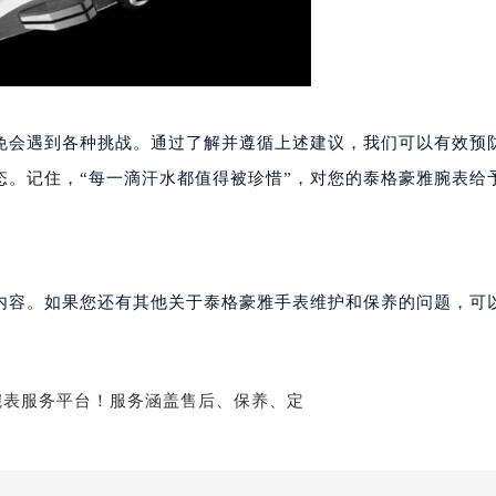
格豪雅售后服务中心（需提前预约）
雅售后服务中心（需提前预约）
雅售后服务中心（需提前预约）
雅售后服务中心（需提前预约）
豪雅售后服务中心（需提前预约）
免会遇到各种挑战。通过了解并遵循上述建议，我们可以有效预
豪雅售后服务中心（需提前预约）
态。记住，“每一滴汗水都值得被珍惜”，对您的泰格豪雅腕表给
豪雅售后服务中心（需提前预约）
格豪雅售后服务中心（需提前预约）
格豪雅售后服务中心（需提前预约）
路交叉口泰格豪雅售后服务中心（需提前预约）
内容。如果您还有其他关于泰格豪雅手表维护和保养的问题，可
雅售后服务中心（需提前预约）
雅售后服务中心（需提前预约）
雅售后服务中心（需提前预约）
售后服务中心（需提前预约）
雅售后服务中心（需提前预约）
格豪雅售后服务中心（需提前预约）