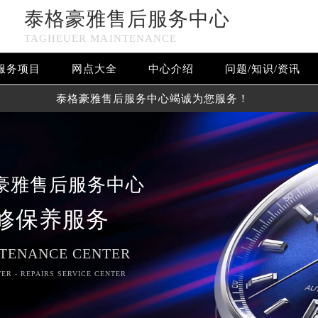
泰格豪雅售后服务中心
TAGHEUER MAINTENANCE
服务项目
网点大全
中心介绍
问题/知识/资讯
泰格豪雅售后服务中心竭诚为您服务！
豪雅售后服务中心
修保养服务
TENANCE CENTER
ER - REPAIRS SERVICE CENTER