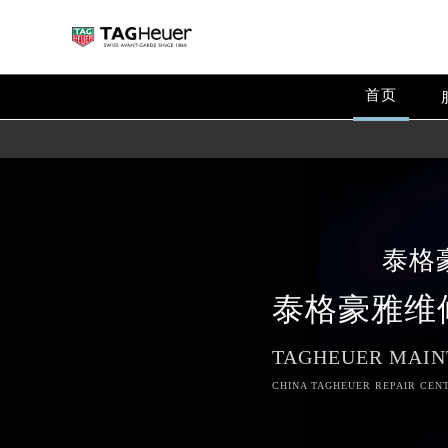
首页
泰格
泰格豪雅维
TAGHEUER MAIN
CHINA TAGHEUER REPAIR CENT