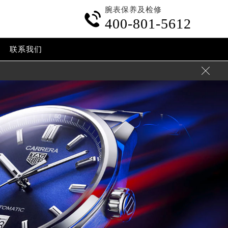
腕表保养及检修

400-801-5612
联系我们
