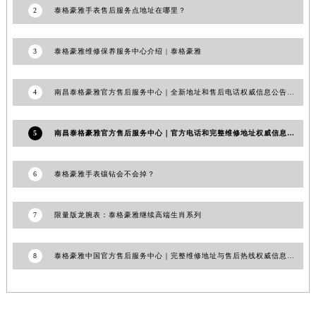
2
泰格豪雅手表售后服务点地址在哪里？
3
泰格豪雅维修保养服务中心介绍 | 泰格豪雅
4
南昌泰格豪雅官方售后服务中心｜全新地址和售后电话权威信息公告（2026年7月最新）
5
南昌泰格豪雅官方售后服务中心｜官方电话和完整维修地址权威信息公告（2026年7月最新）
6
泰格豪雅手表镶钻会不会掉？
7
限量版龙腕表：泰格豪雅继续高端生肖系列
8
泰格豪雅中国官方售后服务中心｜完整维修地址与售后热线权威信息公示（2026年7月最新）