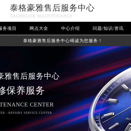
泰格豪雅售后服务中心
TAGHEUER MAINTENANCE
服务项目
网点大全
中心介绍
问题/知识/资讯
泰格豪雅售后服务中心竭诚为您服务！
豪雅售后服务中心
修保养服务
TENANCE CENTER
ER - REPAIRS SERVICE CENTER