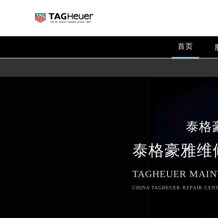
首页
泰格
泰格豪雅维
TAGHEUER MAIN
CHINA TAGHEUER REPAIR CENT