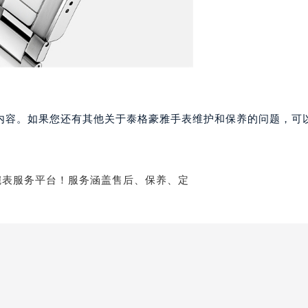
格豪雅售后服务中心（需提前预约）
雅售后服务中心（需提前预约）
雅售后服务中心（需提前预约）
雅售后服务中心（需提前预约）
豪雅售后服务中心（需提前预约）
豪雅售后服务中心（需提前预约）
内容。如果您还有其他关于泰格豪雅手表维护和保养的问题，可
豪雅售后服务中心（需提前预约）
格豪雅售后服务中心（需提前预约）
格豪雅售后服务中心（需提前预约）
路交叉口泰格豪雅售后服务中心（需提前预约）
雅售后服务中心（需提前预约）
雅售后服务中心（需提前预约）
雅售后服务中心（需提前预约）
售后服务中心（需提前预约）
雅售后服务中心（需提前预约）
格豪雅售后服务中心（需提前预约）