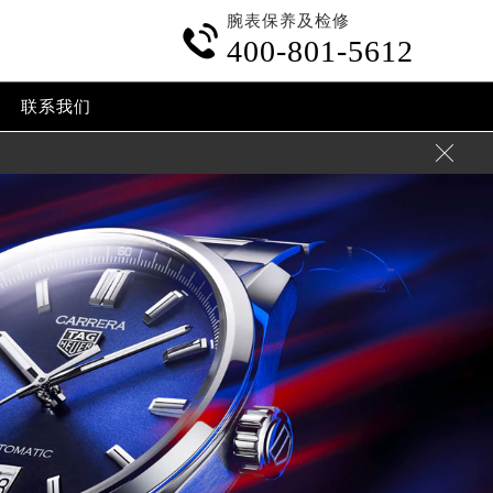
腕表保养及检修

400-801-5612
联系我们
