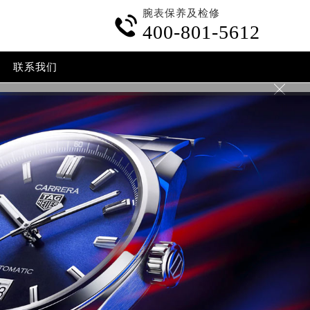
腕表保养及检修

400-801-5612
联系我们
