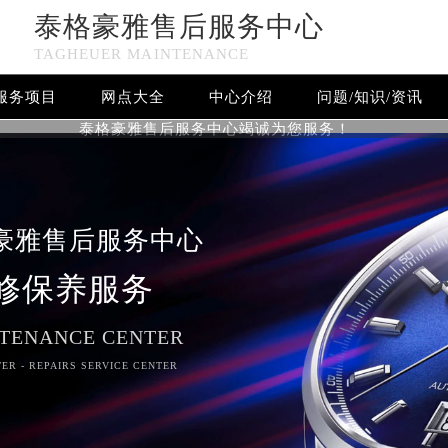
泰格豪雅售后服务中心
TAGHEUER MAINTENANCE
服务项目
网点大全
中心介绍
问题/知识/资讯
泰格豪雅售后服务中心竭诚为您服务！
豪雅售后服务中心
修保养服务
TENANCE CENTER
ER - REPAIRS SERVICE CENTER