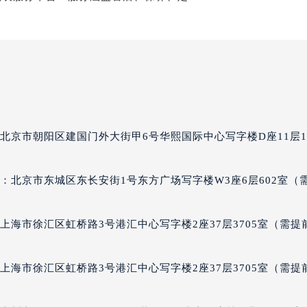
格豪雅售后服务中心（需提前预约）
经街交汇处泰格豪雅售后服务中心（需提前预约）
雅售后服务中心（需提前预约）
泰格豪雅售后服务中心（需提前预约）
售后服务中心（需提前预约）
售后服务中心（需提前预约）
售后服务中心（需提前预约）
售后服务中心（需提前预约）
北京市朝阳区建国门外大街甲6号华熙国际中心写字楼D座11层11
售后服务中心（需提前预约）
售后服务中心（需提前预约）
：北京市东城区东长安街1号东方广场写字楼W3座6层602室（
雅售后服务中心（需提前预约）
雅售后服务中心（需提前预约）
上海市徐汇区虹桥路3号港汇中心写字楼2座37层3705室（需提
雅售后服务中心（需提前预约）
雅售后服务中心（需提前预约）
豪雅售后服务中心（需提前预约）
上海市徐汇区虹桥路3号港汇中心写字楼2座37层3705室（需提
售后服务中心（需提前预约）