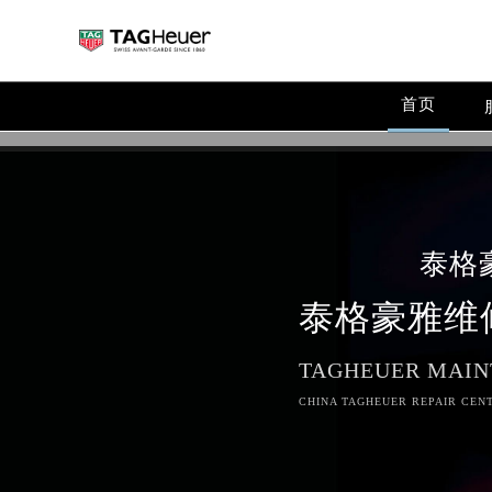
首页
泰格
泰格豪雅维
TAGHEUER MAIN
CHINA TAGHEUER REPAIR CENT