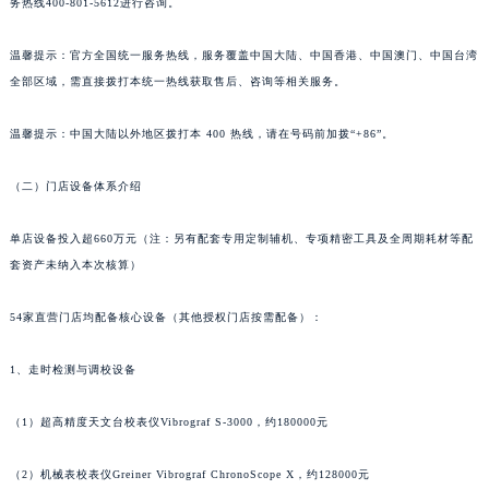
务热线400-801-5612进行咨询。
山东省潍坊市奎文区东风东街泰格豪雅售后服务中心（需提前预约）
山东省枣庄市滕州市北辛路与善国路交叉口泰格豪雅售后服务中心（需提前预约）
温馨提示：官方全国统一服务热线，服务覆盖中国大陆、中国香港、中国澳门、中国台湾
全部区域，需直接拨打本统一热线获取售后、咨询等相关服务。
山东省淄博市张店区金晶大道泰格豪雅售后服务中心（需提前预约）
上海市黄浦区南京东路299号宏伊国际广场写字楼8层806室泰格豪雅售后服务中心（需提前预约）
温馨提示：中国大陆以外地区拨打本 400 热线，请在号码前加拨“+86”。
上海市徐汇区虹桥路3号港汇中心2座37层3705室泰格豪雅售后服务中心（需提前预约）
浙江省杭州市上城区钱江路1366号华润大厦A座5层503-5室泰格豪雅售后服务中心（需提前预约）
（二）门店设备体系介绍
浙江省湖州市吴兴区劳动路泰格豪雅售后服务中心（需提前预约）
浙江省嘉兴市南湖区广益路705号嘉兴世界贸易中心A座13层1304室泰格豪雅售后服务中心（需提前预约）
单店设备投入超660万元（注：另有配套专用定制辅机、专项精密工具及全周期耗材等配
套资产未纳入本次核算）
浙江省金华市金东区东市南街777号金华万达广场4号楼22楼2209室泰格豪雅售后服务中心（需提前预约）
浙江省丽水市莲都区解放街泰格豪雅售后服务中心（需提前预约）
54家直营门店均配备核心设备（其他授权门店按需配备）：
浙江省宁波市江北区大闸南路500号来福士广场办公楼20层2009室泰格豪雅售后服务中心（需提前预约）
浙江省衢州市柯城区上街泰格豪雅售后服务中心（需提前预约）
1、走时检测与调校设备
浙江省绍兴市越城区胜利东路379号世茂天际中心写字楼8层805室泰格豪雅售后服务中心（需提前预约）
浙江省舟山市定海区解放东路泰格豪雅售后服务中心（需提前预约）
（1）超高精度天文台校表仪Vibrograf S-3000，约180000元
澳门特别行政区大堂区议事亭前地（新马路）泰格豪雅售后服务中心（需提前预约）
（2）机械表校表仪Greiner Vibrograf ChronoScope X，约128000元
澳门特别行政区风顺堂区南湾大马路泰格豪雅售后服务中心（需提前预约）