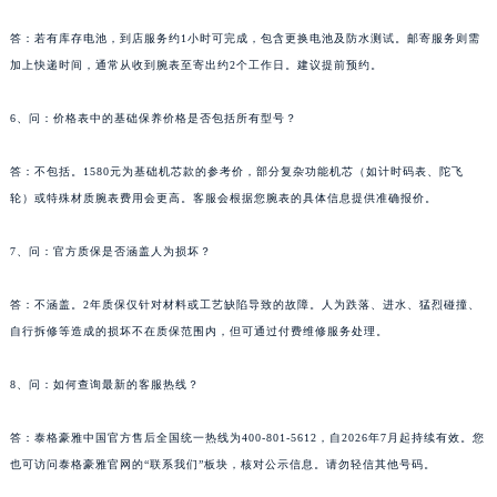
海南省海口市龙华区金贸东路5号海口华润大厦B座17层1707室泰格豪雅售后服务中心（需提前预约）
答：若有库存电池，到店服务约1小时可完成，包含更换电池及防水测试。邮寄服务则需
河北省唐山市路南区新华东道100号万达广场写字楼A座10层1002室泰格豪雅售后服务中心（需提前预约）
加上快递时间，通常从收到腕表至寄出约2个工作日。建议提前预约。
台州市椒江区东海大道1800号腾达中心东1幢20楼2002室泰格豪雅售后服务中心（需提前预约）
呼和浩特市玉泉区大学西街70号华润万象城写字楼（鄂尔多斯大厦）23层2326室泰格豪雅售后服务中心（需提前预约）
6、问：价格表中的基础保养价格是否包括所有型号？
兰州市七里河区西津西路16号兰州中心写字楼21层2102室泰格豪雅售后服务中心（需提前预约）
答：不包括。1580元为基础机芯款的参考价，部分复杂功能机芯（如计时码表、陀飞
重庆市解放碑渝中区民权路28号英利国际金融中心写字楼20层01室泰格豪雅售后服务中心（需提前预约）
轮）或特殊材质腕表费用会更高。客服会根据您腕表的具体信息提供准确报价。
节假日正常营业！
7、问：官方质保是否涵盖人为损坏？
答：不涵盖。2年质保仅针对材料或工艺缺陷导致的故障。人为跌落、进水、猛烈碰撞、
自行拆修等造成的损坏不在质保范围内，但可通过付费维修服务处理。
8、问：如何查询最新的客服热线？
答：泰格豪雅中国官方售后全国统一热线为400-801-5612，自2026年7月起持续有效。您
也可访问泰格豪雅官网的“联系我们”板块，核对公示信息。请勿轻信其他号码。