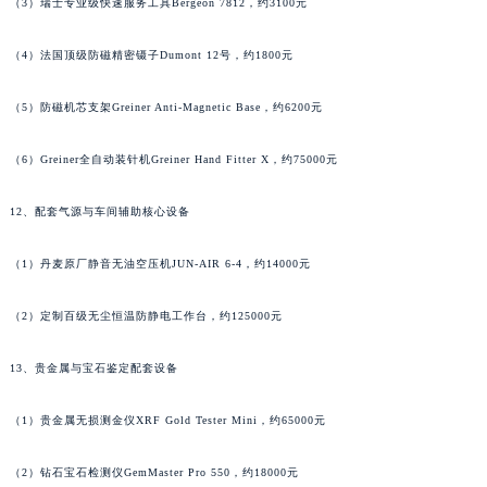
（3）瑞士专业级快速服务工具Bergeon 7812，约3100元
湖南省郴州市北湖区国庆北路泰格豪雅售后服务中心（需提前预约）
湖南省衡阳市雁峰区解放路泰格豪雅售后服务中心（需提前预约）
（4）法国顶级防磁精密镊子Dumont 12号，约1800元
湖南省怀化市鹤城区迎丰中路泰格豪雅售后服务中心（需提前预约）
（5）防磁机芯支架Greiner Anti-Magnetic Base，约6200元
湖南省娄底市娄星区长青街泰格豪雅售后服务中心（需提前预约）
湖南省邵阳市双清区东风路泰格豪雅售后服务中心（需提前预约）
（6）Greiner全自动装针机Greiner Hand Fitter X，约75000元
湖南省湘潭市雨湖区莲城大道泰格豪雅售后服务中心（需提前预约）
湖南省益阳市赫山区桃花仑路泰格豪雅售后服务中心（需提前预约）
12、配套气源与车间辅助核心设备
湖南省永州市冷水滩区永州大道与中兴路交叉口泰格豪雅售后服务中心（需提前预约）
（1）丹麦原厂静音无油空压机JUN-AIR 6-4，约14000元
湖南省岳阳市岳阳楼区东茅岭路泰格豪雅售后服务中心（需提前预约）
湖南省张家界市永定区解放路泰格豪雅售后服务中心（需提前预约）
（2）定制百级无尘恒温防静电工作台，约125000元
湖南省长沙市芙蓉区建湘路393号世茂环球金融中心写字楼10层1013室泰格豪雅售后服务中心（需提前预约）
湖南省株洲市芦淞区建设南路泰格豪雅售后服务中心（需提前预约）
13、贵金属与宝石鉴定配套设备
甘肃省白银市白银区北京路泰格豪雅售后服务中心（需提前预约）
甘肃省定西市安定区解放路泰格豪雅售后服务中心（需提前预约）
（1）贵金属无损测金仪XRF Gold Tester Mini，约65000元
甘肃省敦煌市沙州镇阳关中路泰格豪雅售后服务中心（需提前预约）
（2）钻石宝石检测仪GemMaster Pro 550，约18000元
甘肃省合作市人民街泰格豪雅售后服务中心（需提前预约）