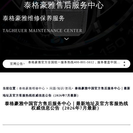
泰格豪雅售后服务中心
泰格豪雅维修保养服务
TAGHEUER MAINTENANCE CENTER
2026年8月泰格豪雅中国区售后服务网络优化升级公告
2026年8月泰格豪雅全国官方售后客户服务热线：400-801-5612
泰格豪雅官方全国统一服务热线400-801-5612，服务覆盖中国大陆、香港、澳门、台湾全部区域（非大陆需加拨“+86”）
▲
官网公告>
2026年8月泰格豪雅售后服务中心最新网点地址：
▼
北京市朝阳区建国门外大街甲6号华熙国际中心写字楼D座11层1102室（北京总部）（需提前预约）
北京市东城区东长安街1号东方广场写字楼W3座6层602室（需提前预约）
当前位置：
泰格豪雅维修中心
>
问题/知识/资讯
> 泰格豪雅中国官方售后服务中心｜最新
天津市和平区赤峰道136号天津国际金融中心写字楼26层2603室（需提前预约）
地址及官方客服热线权威信息公告（2026年7月最新）
上海市徐汇区虹桥路3号港汇中心写字楼2座37层3705室（需提前预约）
泰格豪雅中国官方售后服务中心｜最新地址及官方客服热线
上海市黄浦区南京东路299号宏伊国际广场写字楼8层806室（需提前预约）
权威信息公告（2026年7月最新）
南京市秦淮区中山南路1号（新街口）南京中心写字楼22层C1-1室（需提前预约）
常州市新北区龙锦路1590号现代传媒中心写字楼5号楼10层1008室（需提前预约）
徐州市鼓楼区淮海东路29号苏宁广场IFC国际金融中心写字楼35层3508室（需提前预约）