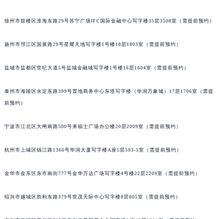
重庆市解放碑渝中区民权路28号英利国际金融中心写字楼20层01室（需提前预约）
徐州市鼓楼区淮海东路29号苏宁广场IFC国际金融中心写字楼35层3508室（需提前预约）
黑龙江省大庆市萨尔图区会战大街泰格豪雅售后服务中心（需提前预约）
黑龙江省鹤岗市向阳区红军路泰格豪雅售后服务中心（需提前预约）
扬州市邗江区国展路29号星耀天地写字楼1号楼18层1803室（需提前预约）
黑龙江省黑河市爱辉区中央街泰格豪雅售后服务中心（需提前预约）
黑龙江省鸡西市鸡冠区红军路泰格豪雅售后服务中心（需提前预约）
盐城市盐都区世纪大道5号盐城金融城写字楼1号楼16层1604室（需提前预约）
黑龙江省佳木斯市向阳区长安路泰格豪雅售后服务中心（需提前预约）
泰州市海陵区永定东路399号置地商务中心东塔写字楼（华润万象城）17层1706室（需提
黑龙江省牡丹江市东安区太平路泰格豪雅售后服务中心（需提前预约）
前预约）
黑龙江省七台河市桃山区大同街泰格豪雅售后服务中心（需提前预约）
黑龙江省齐齐哈尔市龙沙区龙华路泰格豪雅售后服务中心（需提前预约）
宁波市江北区大闸南路500号来福士广场办公楼20层2009室（需提前预约）
黑龙江省双鸭山市尖山区新兴大街泰格豪雅售后服务中心（需提前预约）
黑龙江省绥化市北林区新华街与康庄路交叉口泰格豪雅售后服务中心（需提前预约）
杭州市上城区钱江路1366号华润大厦写字楼A座5层503-5室（需提前预约）
黑龙江省伊春市伊美区通河路泰格豪雅售后服务中心（需提前预约）
金华市金东区东市南街777号金华万达广场写字楼4号楼22层2209室（需提前预约）
吉林省白城市洮北区明仁南街泰格豪雅售后服务中心（需提前预约）
吉林省白山市浑江区浑江大街泰格豪雅售后服务中心（需提前预约）
绍兴市越城区胜利东路379号世茂天际中心写字楼8层805室（需提前预约）
吉林省吉林市船营区河南街泰格豪雅售后服务中心（需提前预约）
吉林省辽源市龙山区人民大街泰格豪雅售后服务中心（需提前预约）