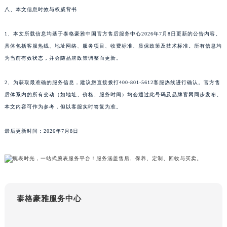
八、本文信息时效与权威背书
1、本文所载信息均基于泰格豪雅中国官方售后服务中心2026年7月8日更新的公告内容。
具体包括客服热线、地址网络、服务项目、收费标准、质保政策及技术标准。所有信息均
为当前有效状态，并会随品牌政策调整而更新。
2、为获取最准确的服务信息，建议您直接拨打400-801-5612客服热线进行确认。官方售
后体系内的所有变动（如地址、价格、服务时间）均会通过此号码及品牌官网同步发布。
本文内容可作为参考，但以客服实时答复为准。
最后更新时间：2026年7月8日
泰格豪雅服务中心