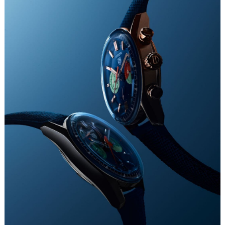
成都市锦江区人民东路6号SAC东原中心写字楼24层2406B室（需提前预约）
重庆市江北区观音桥步行街2号融恒时代广场写字楼9层902室（需提前预约）
长沙市芙蓉区定王台街道建湘路393号世茂环球金融中心写字楼（芙蓉广场）10层13室（需提前预约）
郑州市二七区铭功路10号华润大厦写字楼29层2905室（需提前预约）
太原市迎泽区解放路15号亨得利名表服务中心（品牌授权店）3层整层（需提前预约）
沈阳市沈河区中街路137号亨得利名表服务中心（品牌授权店）1层整层（需提前预约）
沈阳市沈河区中街路83号亨得利名表服务中心（品牌授权店）1层整层（需提前预约）
乌鲁木齐市天山区红山路26号时代广场（CCMALL）C座17层17-B（需提前预约）
温州市鹿城区锦绣路1067号置信广场10层1015室（需提前预约）
哈尔滨市道里区友谊西路600号富力中心T2座写字楼29层03室（需提前预约）
大连市中山区人民路15号国际金融大厦7层G室（需提前预约）
佛山市禅城区季华五路57号万科金融中心C座12层1205室（需提前预约）
东莞市东城街道鸿福东路1号民盈国贸中心T1写字楼9层907室（需提前预约）
无锡市梁溪区人民中路139号恒隆广场写字楼1座11层1104室（需提前预约）
南通市崇川区工农路57号圆融广场写字楼16层1603室（需提前预约）
苏州市苏州工业园区星港街199号苏州中心办公楼C座22层08室（需提前预约）