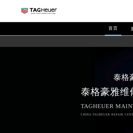
首页
泰格
泰格豪雅维
TAGHEUER MAIN
CHINA TAGHEUER REPAIR CENT