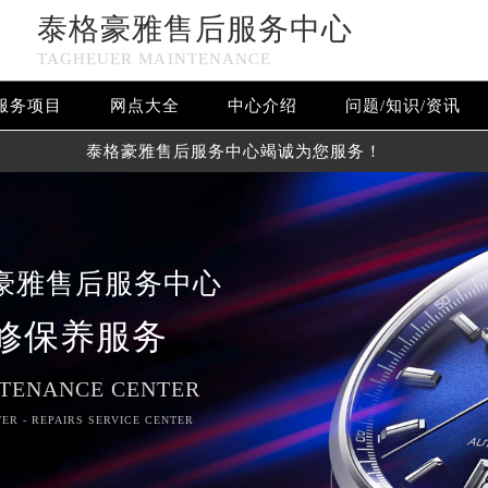
泰格豪雅售后服务中心
TAGHEUER MAINTENANCE
服务项目
网点大全
中心介绍
问题/知识/资讯
泰格豪雅售后服务中心竭诚为您服务！
豪雅售后服务中心
修保养服务
TENANCE CENTER
ER - REPAIRS SERVICE CENTER