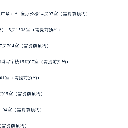
经街交汇处泰格豪雅售后服务中心（需提前预约）
雅售后服务中心（需提前预约）
广场）A1座办公楼14层07室（需提前预约）
泰格豪雅售后服务中心（需提前预约）
售后服务中心（需提前预约）
）15层1508室（需提前预约）
售后服务中心（需提前预约）
售后服务中心（需提前预约）
7层704室（需提前预约）
售后服务中心（需提前预约）
售后服务中心（需提前预约）
南塔写字楼15层07室（需提前预约）
售后服务中心（需提前预约）
雅售后服务中心（需提前预约）
701室（需提前预约）
雅售后服务中心（需提前预约）
雅售后服务中心（需提前预约）
层05室（需提前预约）
雅售后服务中心（需提前预约）
豪雅售后服务中心（需提前预约）
104室（需提前预约）
售后服务中心（需提前预约）
街交叉口泰格豪雅售后服务中心（需提前预约）
室（需提前预约）