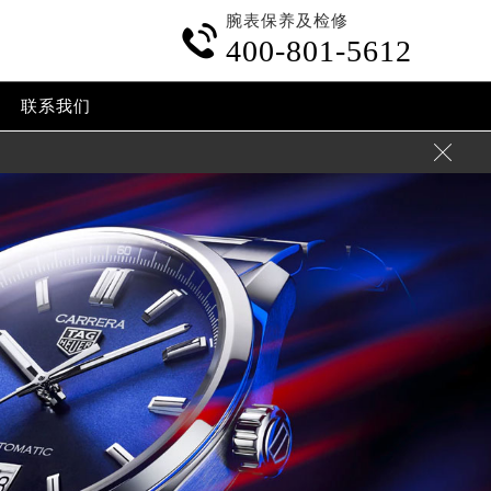
腕表保养及检修

400-801-5612
联系我们
