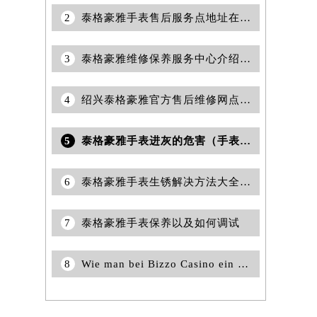
2
泰格豪雅手表售后服务点地址在哪里？
3
泰格豪雅维修保养服务中心介绍 | 泰格豪雅
4
绍兴泰格豪雅官方售后维修网点查询预约保养服务权威公示（2026年7月最新）
5
泰格豪雅手表进灰的危害（手表进灰的影响）
6
泰格豪雅手表生锈解决方法大全（保养与清洁技巧分享）
7
泰格豪雅手表保养以及如何调试
8
Wie man bei Bizzo Casino ein Konto erstellt und sich einloggt