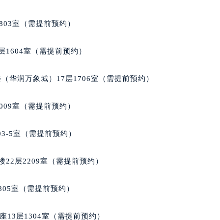
格豪雅售后服务中心（需提前预约）
雅售后服务中心（需提前预约）
803室（需提前预约）
雅售后服务中心（需提前预约）
雅售后服务中心（需提前预约）
层1604室（需提前预约）
豪雅售后服务中心（需提前预约）
豪雅售后服务中心（需提前预约）
（华润万象城）17层1706室（需提前预约）
豪雅售后服务中心（需提前预约）
格豪雅售后服务中心（需提前预约）
009室（需提前预约）
格豪雅售后服务中心（需提前预约）
路交叉口泰格豪雅售后服务中心（需提前预约）
03-5室（需提前预约）
雅售后服务中心（需提前预约）
雅售后服务中心（需提前预约）
22层2209室（需提前预约）
雅售后服务中心（需提前预约）
售后服务中心（需提前预约）
805室（需提前预约）
雅售后服务中心（需提前预约）
格豪雅售后服务中心（需提前预约）
13层1304室（需提前预约）