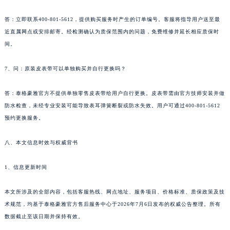
新疆维吾尔自治区阿克苏市东大街泰格豪雅售后服务中心（需提前预约）
答：立即联系400-801-5612，提供购买服务时产生的订单编号。客服将指导用户送至最
新疆维吾尔自治区阿拉尔市胜利大道泰格豪雅售后服务中心（需提前预约）
近直属网点或安排邮寄。经检测确认为质保范围内的问题，免费维修并延长相应质保时
新疆维吾尔自治区阿拉山口市友好路泰格豪雅售后服务中心（需提前预约）
间。
新疆维吾尔自治区阿勒泰市解放路泰格豪雅售后服务中心（需提前预约）
新疆维吾尔自治区阿图什市光明路泰格豪雅售后服务中心（需提前预约）
7、问：原装皮表带可以单独购买并自行更换吗？
新疆维吾尔自治区白杨市军垦路泰格豪雅售后服务中心（需提前预约）
答：泰格豪雅官方不提供单独零售皮表带给用户自行更换。皮表带需由官方技师安装并做
新疆维吾尔自治区北屯市团结路泰格豪雅售后服务中心（需提前预约）
防水检查，未经专业安装可能导致表耳弹簧断裂或防水失效。用户可通过400-801-5612
新疆维吾尔自治区博乐市博乐市北京路泰格豪雅售后服务中心（需提前预约）
预约更换服务。
新疆维吾尔自治区昌吉市延安北路泰格豪雅售后服务中心（需提前预约）
新疆维吾尔自治区阜康市博峰路泰格豪雅售后服务中心（需提前预约）
八、本文信息时效与权威背书
新疆维吾尔自治区哈密市伊州区建国北路泰格豪雅售后服务中心（需提前预约）
1、信息更新时间
新疆维吾尔自治区和田市和田市北京西路泰格豪雅售后服务中心（需提前预约）
新疆维吾尔自治区胡杨河市胡杨河市胡杨路泰格豪雅售后服务中心（需提前预约）
本文所涉及的全部内容，包括客服热线、网点地址、服务项目、价格标准、质保政策及技
新疆维吾尔自治区霍尔果斯市亚欧北路泰格豪雅售后服务中心（需提前预约）
术规范，均基于泰格豪雅官方售后服务中心于2026年7月6日发布的权威公告整理。所有
新疆维吾尔自治区喀什市解放北路泰格豪雅售后服务中心（需提前预约）
数据截止至该日期并保持有效。
新疆维吾尔自治区可克达拉市幸福路泰格豪雅售后服务中心（需提前预约）