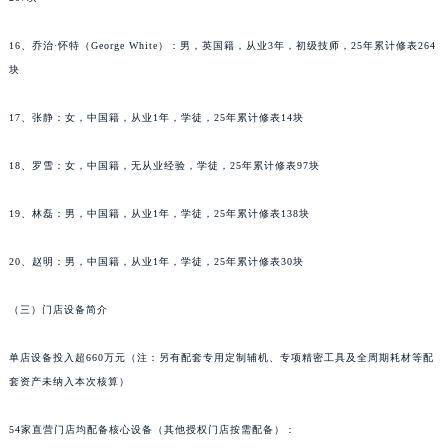
辽宁省营口市站前区市府路与渤海大街交叉口泰格豪雅售后服务中心（需提前预约）
16、乔治·怀特（George White）：男，英国籍，从业3年，初级技师，25年累计修表264
辽宁省沈阳市沈河区中街路137号亨得利名表维修授权店1楼泰格豪雅售后服务中心（需提前预约）
块
辽宁省沈阳市沈河区中街路83号亨得利名表维修授权店1楼泰格豪雅售后服务中心（需提前预约）
北京市朝阳区建国门外大街甲6号华熙国际中心D座11层1102室泰格豪雅售后服务中心（北京总部）（需提前预约）
17、张静：女，中国籍，从业1年，学徒，25年累计修表14块
北京市东城区东长安街1号王府井东方广场W3座6层602室泰格豪雅售后服务中心（需提前预约）
河北省保定市竞秀区朝阳北大街北国先天下泰格豪雅售后服务中心（需提前预约）
18、罗雪：女，中国籍，无从业经验，学徒，25年累计修表97块
内蒙古自治区阿拉善盟市左旗土尔扈特大街泰格豪雅售后服务中心（需提前预约）
19、林磊：男，中国籍，从业1年，学徒，25年累计修表138块
内蒙古自治区巴彦淖尔市临河区新华街泰格豪雅售后服务中心（需提前预约）
内蒙古自治区包头市青山区幸福路甲3号王府井百货名表维修泰格豪雅售后服务中心（需提前预约）
20、赵明：男，中国籍，从业1年，学徒，25年累计修表30块
内蒙古自治区赤峰市红山区哈达街泰格豪雅售后服务中心（需提前预约）
内蒙古自治区鄂尔多斯市东胜区伊金霍洛街泰格豪雅售后服务中心（需提前预约）
（三）门店设备简介
内蒙古自治区呼伦贝尔市海拉尔区中央街泰格豪雅售后服务中心（需提前预约）
内蒙古自治区通辽市科尔沁区明仁大街泰格豪雅售后服务中心（需提前预约）
单店设备投入超660万元（注：另有配套专用定制辅机、专项精密工具及全周期耗材等配
套资产未纳入本次核算）
内蒙古自治区乌海市海勃湾区人民南路泰格豪雅售后服务中心（需提前预约）
内蒙古自治区乌兰察布市集宁区恩和大街泰格豪雅售后服务中心（需提前预约）
54家直营门店均配备核心设备（其他授权门店按需配备）：
内蒙古自治区锡林郭勒盟市锡林浩特市光明街与额尔敦路交叉口泰格豪雅售后服务中心（需提前预约）