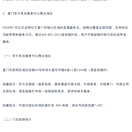
武汉市江汉区解放大道686号世界贸易大厦38层09室（需提前预约）
2、厦门官方售后服务中心网点地址
南宁市青秀区金湖路59号地王大厦12楼1224室（需提前预约）
合肥市蜀山区潜山路111号万象城华润大厦B座12楼03室（需提前预约）
2026年7月正式启用位于厦门市核心区域的直属服务点。该网点覆盖全国范围，支持到店
泉州市丰泽区宝洲路729号浦西万达中心写字楼A座7楼709室（需提前预约）
与邮寄两种服务方式。通过400-801-5612提前预约后，用户可根据预约指引前往或寄送
青岛市南区山东路6号华润大厦B座22层04室（需提前预约）
腕表。
烟台市芝罘区胜利路139号万达金融中心A座907室（需提前预约）
长春市朝阳区西安大路727号中银大厦A座(旺进大厦)18层09室（需提前预约）
（一）官方售后服务中心网点地址
贵阳市南明区都司高架桥路33号亨特国际金融中心14楼14D（需提前预约）
厦门市思明区湖滨东路95号华润大厦写字楼B座11层1104室（需提前预约）
昆明市盘龙区北京路928号同德昆明广场写字楼10层06室（需提前预约）
石家庄市长安区中山东路39号勒泰中心写字楼B座13层07室（需提前预约）
温馨提示：官方全国统一服务热线，服务覆盖中国大陆、中国香港、中国澳门、中国台湾
西安市碑林区南关正街88号华侨城长安国际中心E座6楼10室（需提前预约）
全部区域，需直接拨打本统一热线获取售后、咨询等相关服务。
海口市龙华区金贸东路5号海口华润大厦B座17层1707室（需提前预约）
唐山市路南区新华东道100号万达广场写字楼A座10层1002室（需提前预约）
温馨提示：中国大陆以外地区拨打本 400 热线，请在号码前加拨“+86”。
台州市椒江区东海大道1800号腾达中心东1幢20楼2002室（需提前预约）
（二）门店技师简介
内蒙古自治区呼和浩特市玉泉区大学西街70号华润万象城写字楼（鄂尔多斯大厦）23层2326室（需提前预约）
甘肃省兰州市七里河区西津西路16号兰州中心写字楼21层2102室（需提前预约）