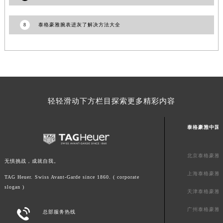
8
泰格豪雅腕表进灰了解决方法大全
轻轻滑动下方栏目探索更多精彩内容
泰格豪雅中国
北京泰格豪雅
无惧挑战，成就自我。
上海泰格豪雅
TAG Heuer. Swiss Avant-Garde since 1860. ( corporate
slogan )
天津泰格豪雅
广州泰格豪雅

总部服务热线