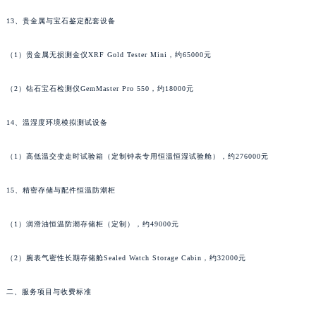
广东省清远市清城区湖西路泰格豪雅售后服务中心（需提前预约）
13、贵金属与宝石鉴定配套设备
广东省汕头市龙湖区长平路泰格豪雅售后服务中心（需提前预约）
广东省汕尾市城区香洲街道园林社区翠园街泰格豪雅售后服务中心（需提前预约）
（1）贵金属无损测金仪XRF Gold Tester Mini，约65000元
广东省韶关市武江区芙蓉新区与老城中心交汇处泰格豪雅售后服务中心（需提前预约）
（2）钻石宝石检测仪GemMaster Pro 550，约18000元
广东省深圳市罗湖区深南东路5001号华润大厦17层1701室泰格豪雅售后服务中心（需提前预约）
广东省阳江市江城区东风一路泰格豪雅售后服务中心（需提前预约）
14、温湿度环境模拟测试设备
广东省云浮市云城区金山路泰格豪雅售后服务中心（需提前预约）
广东省湛江市赤坎区观海北路泰格豪雅售后服务中心（需提前预约）
（1）高低温交变走时试验箱（定制钟表专用恒温恒湿试验舱），约276000元
广东省肇庆市端州区信安大道与砚都大道交汇处泰格豪雅售后服务中心（需提前预约）
15、精密存储与配件恒温防潮柜
广西壮族自治区百色市右江区中山二路泰格豪雅售后服务中心（需提前预约）
广西壮族自治区北海市海城区北京路泰格豪雅售后服务中心（需提前预约）
（1）润滑油恒温防潮存储柜（定制），约49000元
广西壮族自治区崇左市江州区石景林街道友谊大道与丽川路交汇处泰格豪雅售后服务中心（需提前预约）
广西壮族自治区防城港市港口区金花茶大道泰格豪雅售后服务中心（需提前预约）
（2）腕表气密性长期存储舱Sealed Watch Storage Cabin，约32000元
广西壮族自治区贵港市港北区港城街道布山大道与仙衣路交叉口泰格豪雅售后服务中心（需提前预约）
广西壮族自治区桂林市秀峰区红岭路泰格豪雅售后服务中心（需提前预约）
二、服务项目与收费标准
广西壮族自治区河池市金城江区金城江街道朝阳路泰格豪雅售后服务中心（需提前预约）