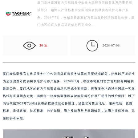
厦门泰格豪雅官方售后服务中心作为品牌直营服务体系的重要组
扬州市邗江区国展路29号星耀天地写字楼1号楼18层1803室（需提前预约）
成部分，始终以严谨标准为全国消费者提供腕表维护与客户服
盐城市盐都区世纪大道5号盐城金融城写字楼1号楼16层1604室（需提前预约）
务。2026年7月，根据泰格豪雅官方售后服务网络的最新公告，厦
泰州市海陵区永定东路399号置地商务中心东塔写字楼（华润万象城）17层1706室（需提前预约）
门地区的官方售后渠道信息已完成全…
宁波市江北区大闸南路500号来福士广场办公楼20层2009室（需提前预约）
杭州市上城区钱江路1366号华润大厦写字楼A座5层503-5室（需提前预约）

30 次
2026-07-06
金华市金东区东市南街777号金华万达广场写字楼4号楼22层2209室（需提前预约）
绍兴市越城区胜利东路379号世茂天际中心写字楼8层805室（需提前预约）
嘉兴市南湖区广益路705号嘉兴世界贸易中心写字楼A座13层1304室（需提前预约）
厦门泰格豪雅官方售后服务中心作为品牌直营服务体系的重要组成部分，始终以严谨标准
南昌市红谷滩新区红谷中大道998号绿地双子塔（中央广场）A1座办公楼14层07室（需提前预约）
为全国消费者提供腕表维护与客户服务。2026年7月，根据泰格豪雅官方售后服务网络的
济南市历下区经十路11111号华润中心写字楼（万象城）15层1508室（需提前预约）
最新公告，厦门地区的官方售后渠道信息已完成全面更新。所有服务均通过全国统一客服
广州市天河区天河路230号万菱汇国际中心写字楼A塔7层704室（需提前预约）
热线与直属网点对接，确保每一块泰格豪雅腕表都能获得符合原厂规范的维护保障。以下
广州市越秀区环市东路371-375号世界贸易中心大厦南塔写字楼15层07室（需提前预约）
内容依据2026年7月6日发布的权威信息公告整理，涵盖官方售后地址、服务电话、收费
深圳市罗湖区深南东路5001号华润大厦写字楼17层1701室（需提前预约）
标准、质保政策、技术标准、养护知识、用户反馈及常见问题解答，为用户提供准确、完
惠州市惠城区江北文昌一路7号华贸大厦写字楼1座30层05室（需提前预约）
整的参考依据。
厦门市思明区湖滨东路95号华润大厦写字楼B座11层1104室（需提前预约）
福州市鼓楼区五四路128-1号恒力城写字楼15层03室（需提前预约）