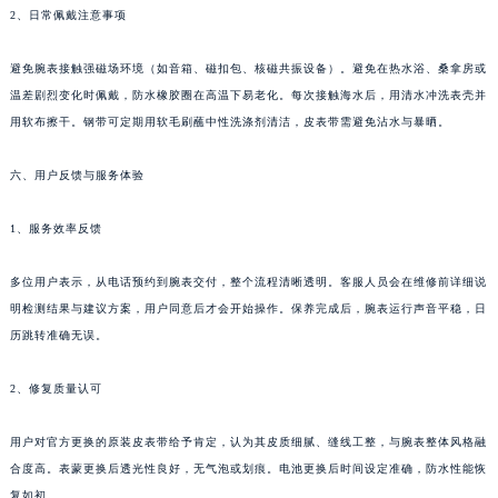
2、日常佩戴注意事项
湖南省郴州市北湖区国庆北路泰格豪雅售后服务中心（需提前预约）
湖南省衡阳市雁峰区解放路泰格豪雅售后服务中心（需提前预约）
避免腕表接触强磁场环境（如音箱、磁扣包、核磁共振设备）。避免在热水浴、桑拿房或
湖南省怀化市鹤城区迎丰中路泰格豪雅售后服务中心（需提前预约）
温差剧烈变化时佩戴，防水橡胶圈在高温下易老化。每次接触海水后，用清水冲洗表壳并
湖南省娄底市娄星区长青街泰格豪雅售后服务中心（需提前预约）
用软布擦干。钢带可定期用软毛刷蘸中性洗涤剂清洁，皮表带需避免沾水与暴晒。
湖南省邵阳市双清区东风路泰格豪雅售后服务中心（需提前预约）
六、用户反馈与服务体验
湖南省湘潭市雨湖区莲城大道泰格豪雅售后服务中心（需提前预约）
湖南省益阳市赫山区桃花仑路泰格豪雅售后服务中心（需提前预约）
1、服务效率反馈
湖南省永州市冷水滩区永州大道与中兴路交叉口泰格豪雅售后服务中心（需提前预约）
湖南省岳阳市岳阳楼区东茅岭路泰格豪雅售后服务中心（需提前预约）
多位用户表示，从电话预约到腕表交付，整个流程清晰透明。客服人员会在维修前详细说
湖南省张家界市永定区解放路泰格豪雅售后服务中心（需提前预约）
明检测结果与建议方案，用户同意后才会开始操作。保养完成后，腕表运行声音平稳，日
湖南省长沙市芙蓉区建湘路393号世茂环球金融中心写字楼10层1013室泰格豪雅售后服务中心（需提前预约）
历跳转准确无误。
湖南省株洲市芦淞区建设南路泰格豪雅售后服务中心（需提前预约）
2、修复质量认可
甘肃省白银市白银区北京路泰格豪雅售后服务中心（需提前预约）
甘肃省定西市安定区解放路泰格豪雅售后服务中心（需提前预约）
用户对官方更换的原装皮表带给予肯定，认为其皮质细腻、缝线工整，与腕表整体风格融
甘肃省敦煌市沙州镇阳关中路泰格豪雅售后服务中心（需提前预约）
合度高。表蒙更换后透光性良好，无气泡或划痕。电池更换后时间设定准确，防水性能恢
甘肃省合作市人民街泰格豪雅售后服务中心（需提前预约）
复如初。