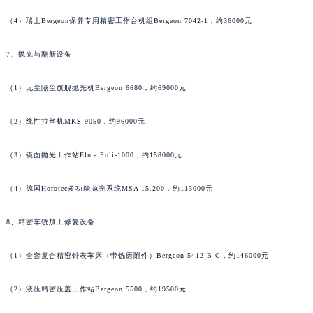
江西省九江市浔阳区浔阳路泰格豪雅售后服务中心（需提前预约）
（4）瑞士Bergeon保养专用精密工作台机组Bergeon 7042-1，约36000元
江西省南昌市红谷滩新区红谷中大道998号绿地双子塔（中央广场）A1座办公楼14层1407室泰格豪雅售后服务中心（需提前预约）
江西省萍乡市安源区萍安北大道与康庄路交叉口泰格豪雅售后服务中心（需提前预约）
7、抛光与翻新设备
江西省上饶市信州区滨江西路泰格豪雅售后服务中心（需提前预约）
（1）无尘隔尘旗舰抛光机Bergeon 6680，约69000元
江西省新余市渝水区北湖西路泰格豪雅售后服务中心（需提前预约）
江西省宜春市袁州区中山中路泰格豪雅售后服务中心（需提前预约）
（2）线性拉丝机MKS 9050，约96000元
江西省鹰潭市月湖区胜利东路泰格豪雅售后服务中心（需提前预约）
山东省德州市德城区东风中路泰格豪雅售后服务中心（需提前预约）
（3）镜面抛光工作站Elma Poli-1000，约158000元
山东省东营市东营区济南路泰格豪雅售后服务中心（需提前预约）
（4）德国Horotec多功能抛光系统MSA 15.200，约113000元
山东省济南市历下区经十路11111号华润中心写字楼（万象城）15层1508室泰格豪雅售后服务中心（需提前预约）
山东省济宁市任城区太白楼路泰格豪雅售后服务中心（需提前预约）
8、精密车铣加工修复设备
山东省莱芜市文化南路8号银座商城名表维修一楼名表维修泰格豪雅售后服务中心（需提前预约）
山东省临沂市兰山区解放路泰格豪雅售后服务中心（需提前预约）
（1）全套复合精密钟表车床（带铣磨附件）Bergeon 5412-B-C，约146000元
山东省日照市东港区烟台路泰格豪雅售后服务中心（需提前预约）
山东省泰安市泰山区财源街道泰山大街泰格豪雅售后服务中心（需提前预约）
（2）液压精密压盖工作站Bergeon 5500，约19500元
山东省威海市环翠区新威海路89号振华商厦一楼名表维修泰格豪雅售后服务中心（需提前预约）