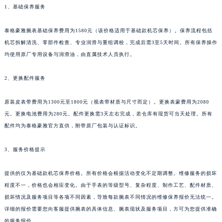
1、基础保养服务
广西壮族自治区贺州市八步区城东街道灵峰南路泰格豪雅售后服务中心（需提前预约）
广西壮族自治区来宾市兴宾区桂中大道泰格豪雅售后服务中心（需提前预约）
泰格豪雅腕表基础保养费用为1580元（该价格适用于基础款机芯保养）。保养流程包括
广西壮族自治区柳州市城中区中山中路泰格豪雅售后服务中心（需提前预约）
机芯拆解清洗、零部件检查、专业润滑与重组调校，完成后需3至5天时间。所有保养操作
广西壮族自治区钦州市钦南区金海湾东大街泰格豪雅售后服务中心（需提前预约）
均使用原厂专用设备与润滑油，由直属技术人员执行。
广西壮族自治区梧州市万秀区龙湖镇高旺路泰格豪雅售后服务中心（需提前预约）
2、更换配件服务
广西壮族自治区玉林市玉州区金玉路泰格豪雅售后服务中心（需提前预约）
海南省儋州市儋州市那大镇兰洋北路泰格豪雅售后服务中心（需提前预约）
原装皮表带费用为1300元至1800元（视表带材质与尺寸而定）。更换表蒙费用为2080
海南省东方市八所镇解放西路泰格豪雅售后服务中心（需提前预约）
元。更换电池费用为280元。配件更换需3天左右完成，若仓库有现货可当天处理。所有
海南省琼海市嘉积镇东风路泰格豪雅售后服务中心（需提前预约）
配件均为泰格豪雅官方直供，附带原厂包装与认证标识。
海南省三沙市西沙区西沙群岛永兴岛北京路泰格豪雅售后服务中心（需提前预约）
海南省三亚市吉阳区迎宾路泰格豪雅售后服务中心（需提前预约）
3、服务价格提示
海南省万宁市万城镇解放路泰格豪雅售后服务中心（需提前预约）
提供的仅为基础款机芯保养价格。所有价格会根据活动变化不定期调整。维修服务的损坏
海南省文昌市文城镇教育东路泰格豪雅售后服务中心（需提前预约）
程度不一，价格也会相应变化。由于手表的等级型号、复杂程度、制作工艺、配件材质、
海南省五指山市通什镇三月三大道泰格豪雅售后服务中心（需提前预约）
损坏情况及服务项目等各项不同因素，导致每款腕表不同情况的维修保养报价无法统一。
香港特别行政区尖沙咀区油尖旺区广东道泰格豪雅售后服务中心（需提前预约）
详细的报价需要您向客服提供腕表的具体信息、腕表现状及服务项目，方可为您提供准确
香港特别行政区金钟区中西区金钟道泰格豪雅售后服务中心（需提前预约）
的服务报价。