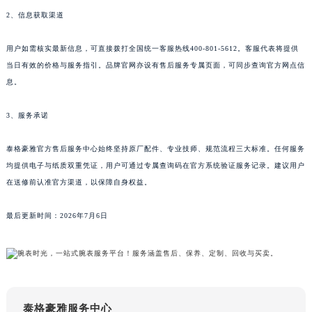
新疆维吾尔自治区克拉玛依市克拉玛依区友谊路泰格豪雅售后服务中心（需提前预约）
2、信息获取渠道
新疆维吾尔自治区库车市库车市文化东路泰格豪雅售后服务中心（需提前预约）
用户如需核实最新信息，可直接拨打全国统一客服热线400-801-5612。客服代表将提供
新疆维吾尔自治区库尔勒市库尔勒市人民东路泰格豪雅售后服务中心（需提前预约）
当日有效的价格与服务指引。品牌官网亦设有售后服务专属页面，可同步查询官方网点信
新疆维吾尔自治区奎屯市团结西街泰格豪雅售后服务中心（需提前预约）
息。
新疆维吾尔自治区昆玉市昆泉街泰格豪雅售后服务中心（需提前预约）
新疆维吾尔自治区沙湾市三道河子镇世纪大道南路泰格豪雅售后服务中心（需提前预约）
3、服务承诺
新疆维吾尔自治区石河子市北二路泰格豪雅售后服务中心（需提前预约）
泰格豪雅官方售后服务中心始终坚持原厂配件、专业技师、规范流程三大标准。任何服务
新疆维吾尔自治区双河市光明路泰格豪雅售后服务中心（需提前预约）
均提供电子与纸质双重凭证，用户可通过专属查询码在官方系统验证服务记录。建议用户
新疆维吾尔自治区塔城市塔城地区闻琴路泰格豪雅售后服务中心（需提前预约）
在送修前认准官方渠道，以保障自身权益。
新疆维吾尔自治区铁门关市兴疆路泰格豪雅售后服务中心（需提前预约）
新疆维吾尔自治区图木舒克市图木舒克市中兴街泰格豪雅售后服务中心（需提前预约）
最后更新时间：2026年7月6日
新疆维吾尔自治区吐鲁番市高昌区文化中路文化中路泰格豪雅售后服务中心（需提前预约）
新疆维吾尔自治区乌苏市乌鲁木齐北路泰格豪雅售后服务中心（需提前预约）
新疆维吾尔自治区五家渠市长征西街泰格豪雅售后服务中心（需提前预约）
新疆维吾尔自治区新星市东风路泰格豪雅售后服务中心（需提前预约）
新疆维吾尔自治区伊宁市解放西路泰格豪雅售后服务中心（需提前预约）
泰格豪雅服务中心