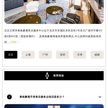
云南省玉溪市红塔区南北大街泰格豪雅售后服务中心（需提前预约）
云南省昭通市昭阳区青年路泰格豪雅售后服务中心（需提前预约）
台湾省台北市万华区中华路泰格豪雅售后服务中心（需提前预约）
台湾省新北市板桥区文化路泰格豪雅售后服务中心（需提前预约）
北京王府井泰格豪雅售后服务中心位于北京市东城区东长安街1号东方广场写字楼W3
上
台湾省桃园市中坜区中丰路泰格豪雅售后服务中心（需提前预约）
座6层602室（需提前预约），是泰格豪雅维修保养服务网点,中心技师均接受标准培
室
台湾省台中市西屯区文华路泰格豪雅售后服务中心（需提前预约）
训....
详情 >
>
台湾省台南市中西区国华街泰格豪雅售后服务中心（需提前预约）
台湾省高雄市新兴区五福路泰格豪雅售后服务中心（需提前预约）
北京
上海
广州
深圳
天津
成都
台湾省基隆市仁爱区仁三路泰格豪雅售后服务中心（需提前预约）
台湾省新竹市东区中正路泰格豪雅售后服务中心（需提前预约）
台湾省嘉义市东区文化路泰格豪雅售后服务中心（需提前预约）
推荐阅读
重庆市江北区观音桥步行街2号融恒时代广场9层902室泰格豪雅售后服务中心（需提前预约）
新疆维吾尔自治区乌鲁木齐市天山区红山路26号时代广场（CCMALL）C座17层17-B泰格豪雅售后服务中心（需提前预约）
浙江省温州市鹿城区锦绣路1067号置信广场10层1015室泰格豪雅售后服务中心（需提前预约）
1
泰格豪雅手表售后服务点电话是多少？
黑龙江省哈尔滨市道里区友谊西路600号富力中心T2座写字楼29层03室室泰格豪雅售后服务中心（需提前预约）
辽宁省大连市中山区人民路15号国际金融大厦7层G室泰格豪雅售后服务中心（需提前预约）