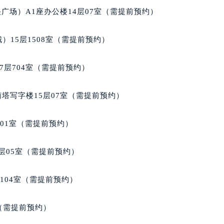
泰格豪雅售后服务中心（需提前预约）
广场）A1座办公楼14层07室（需提前预约）
售后服务中心（需提前预约）
售后服务中心（需提前预约）
）15层1508室（需提前预约）
售后服务中心（需提前预约）
售后服务中心（需提前预约）
7层704室（需提前预约）
售后服务中心（需提前预约）
售后服务中心（需提前预约）
南塔写字楼15层07室（需提前预约）
雅售后服务中心（需提前预约）
雅售后服务中心（需提前预约）
701室（需提前预约）
雅售后服务中心（需提前预约）
雅售后服务中心（需提前预约）
层05室（需提前预约）
豪雅售后服务中心（需提前预约）
售后服务中心（需提前预约）
104室（需提前预约）
街交叉口泰格豪雅售后服务中心（需提前预约）
得利名表维修授权店1楼泰格豪雅售后服务中心（需提前预约）
室（需提前预约）
得利名表维修授权店1楼泰格豪雅售后服务中心（需提前预约）