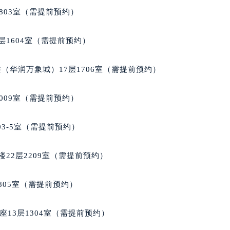
雅售后服务中心（需提前预约）
803室（需提前预约）
雅售后服务中心（需提前预约）
豪雅售后服务中心（需提前预约）
层1604室（需提前预约）
豪雅售后服务中心（需提前预约）
豪雅售后服务中心（需提前预约）
（华润万象城）17层1706室（需提前预约）
格豪雅售后服务中心（需提前预约）
格豪雅售后服务中心（需提前预约）
009室（需提前预约）
路交叉口泰格豪雅售后服务中心（需提前预约）
雅售后服务中心（需提前预约）
03-5室（需提前预约）
雅售后服务中心（需提前预约）
雅售后服务中心（需提前预约）
22层2209室（需提前预约）
售后服务中心（需提前预约）
雅售后服务中心（需提前预约）
805室（需提前预约）
格豪雅售后服务中心（需提前预约）
经街交汇处泰格豪雅售后服务中心（需提前预约）
13层1304室（需提前预约）
雅售后服务中心（需提前预约）