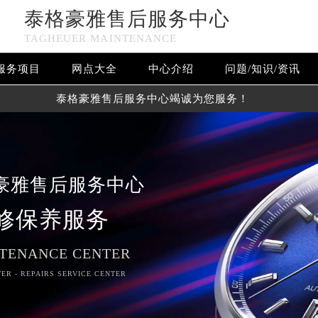
泰格豪雅售后服务中心
TAGHEUER MAINTENANCE
服务项目
网点大全
中心介绍
问题/知识/资讯
泰格豪雅售后服务中心竭诚为您服务！
豪雅售后服务中心
修保养服务
TENANCE CENTER
ER - REPAIRS SERVICE CENTER