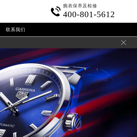
腕表保养及检修

400-801-5612
联系我们
