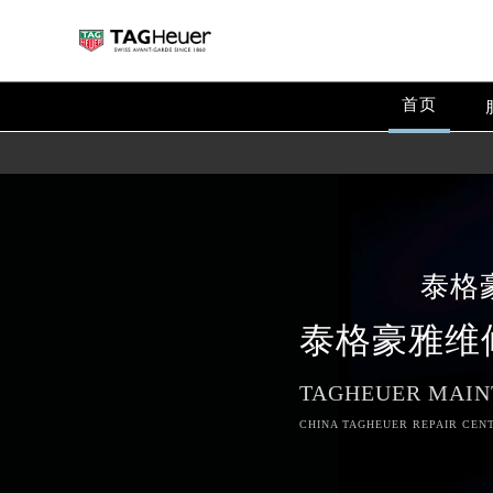
首页
泰格
泰格豪雅维
TAGHEUER MAIN
CHINA TAGHEUER REPAIR CENT