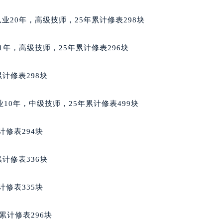
经街交汇处泰格豪雅售后服务中心（需提前预约）
，从业20年，高级技师，25年累计修表298块
雅售后服务中心（需提前预约）
泰格豪雅售后服务中心（需提前预约）
11年，高级技师，25年累计修表296块
售后服务中心（需提前预约）
售后服务中心（需提前预约）
计修表298块
售后服务中心（需提前预约）
售后服务中心（需提前预约）
，从业10年，中级技师，25年累计修表499块
售后服务中心（需提前预约）
售后服务中心（需提前预约）
计修表294块
雅售后服务中心（需提前预约）
雅售后服务中心（需提前预约）
计修表336块
雅售后服务中心（需提前预约）
雅售后服务中心（需提前预约）
计修表335块
豪雅售后服务中心（需提前预约）
售后服务中心（需提前预约）
累计修表296块
街交叉口泰格豪雅售后服务中心（需提前预约）