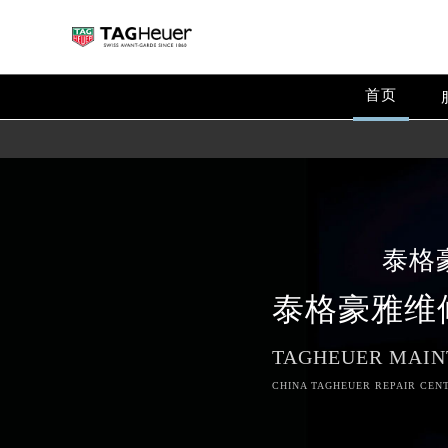
首页
泰格
泰格豪雅维
TAGHEUER MAIN
CHINA TAGHEUER REPAIR CENT