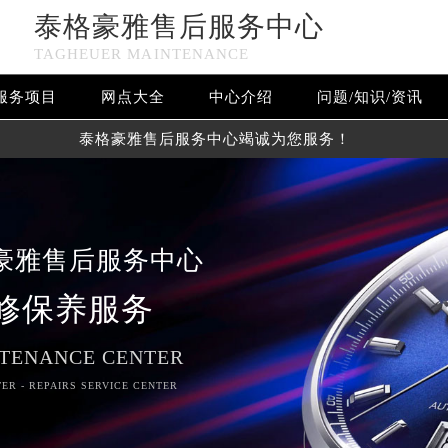
泰格豪雅售后服务中心
TAGHEUER MAINTENANCE
服务项目
网点大全
中心介绍
问题/知识/资讯
泰格豪雅售后服务中心竭诚为您服务！
豪雅售后服务中心
修保养服务
TENANCE CENTER
ER - REPAIRS SERVICE CENTER