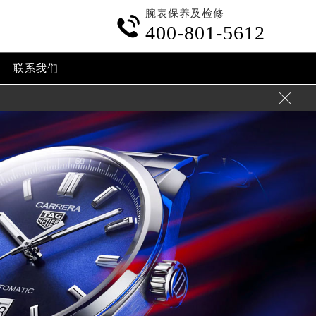
腕表保养及检修

400-801-5612
联系我们
