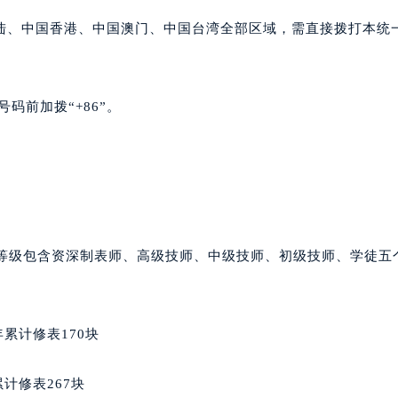
格豪雅售后服务中心（需提前预约）
陆、中国香港、中国澳门、中国台湾全部区域，需直接拨打本统
雅售后服务中心（需提前预约）
雅售后服务中心（需提前预约）
雅售后服务中心（需提前预约）
码前加拨“+86”。
豪雅售后服务中心（需提前预约）
豪雅售后服务中心（需提前预约）
豪雅售后服务中心（需提前预约）
格豪雅售后服务中心（需提前预约）
格豪雅售后服务中心（需提前预约）
路交叉口泰格豪雅售后服务中心（需提前预约）
师等级包含资深制表师、高级技师、中级技师、初级技师、学徒五
雅售后服务中心（需提前预约）
雅售后服务中心（需提前预约）
雅售后服务中心（需提前预约）
累计修表170块
售后服务中心（需提前预约）
雅售后服务中心（需提前预约）
计修表267块
格豪雅售后服务中心（需提前预约）