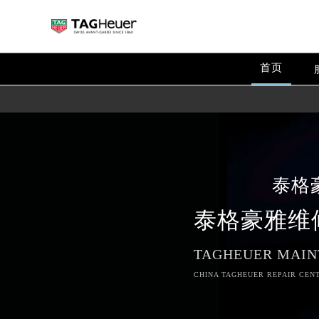
首页
泰格
泰格豪雅维
TAGHEUER MAIN
CHINA TAGHEUER REPAIR CENT