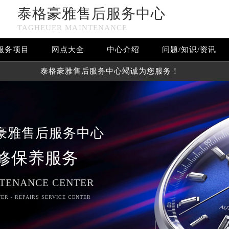
泰格豪雅售后服务中心
TAGHEUER MAINTENANCE
服务项目
网点大全
中心介绍
问题/知识/资讯
泰格豪雅售后服务中心竭诚为您服务！
豪雅售后服务中心
修保养服务
TENANCE CENTER
ER - REPAIRS SERVICE CENTER