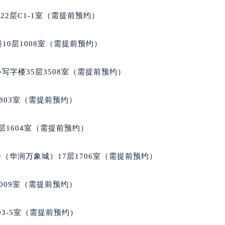
雅售后服务中心（需提前预约）
2层C1-1室（需提前预约）
雅售后服务中心（需提前预约）
雅售后服务中心（需提前预约）
10层1008室（需提前预约）
豪雅售后服务中心（需提前预约）
豪雅售后服务中心（需提前预约）
写字楼35层3508室（需提前预约）
豪雅售后服务中心（需提前预约）
格豪雅售后服务中心（需提前预约）
803室（需提前预约）
格豪雅售后服务中心（需提前预约）
路交叉口泰格豪雅售后服务中心（需提前预约）
层1604室（需提前预约）
雅售后服务中心（需提前预约）
雅售后服务中心（需提前预约）
（华润万象城）17层1706室（需提前预约）
雅售后服务中心（需提前预约）
售后服务中心（需提前预约）
009室（需提前预约）
雅售后服务中心（需提前预约）
格豪雅售后服务中心（需提前预约）
03-5室（需提前预约）
经街交汇处泰格豪雅售后服务中心（需提前预约）