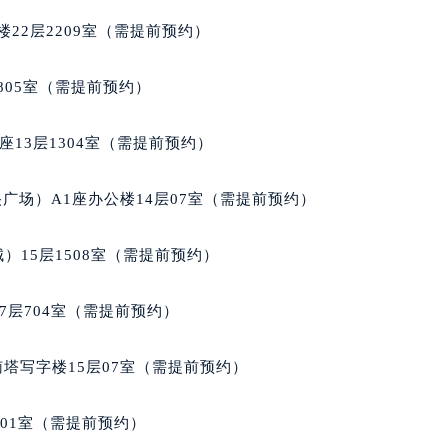
雅售后服务中心（需提前预约）
22层2209室（需提前预约）
泰格豪雅售后服务中心（需提前预约）
售后服务中心（需提前预约）
805室（需提前预约）
售后服务中心（需提前预约）
售后服务中心（需提前预约）
13层1304室（需提前预约）
售后服务中心（需提前预约）
售后服务中心（需提前预约）
广场）A1座办公楼14层07室（需提前预约）
售后服务中心（需提前预约）
雅售后服务中心（需提前预约）
）15层1508室（需提前预约）
雅售后服务中心（需提前预约）
雅售后服务中心（需提前预约）
7层704室（需提前预约）
雅售后服务中心（需提前预约）
豪雅售后服务中心（需提前预约）
南塔写字楼15层07室（需提前预约）
售后服务中心（需提前预约）
街交叉口泰格豪雅售后服务中心（需提前预约）
701室（需提前预约）
得利名表维修授权店1楼泰格豪雅售后服务中心（需提前预约）