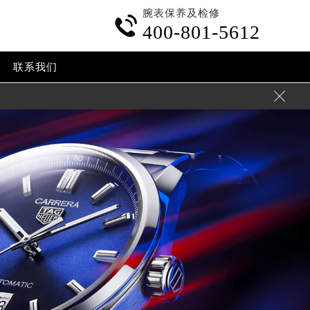
腕表保养及检修

400-801-5612
联系我们
