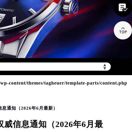


jmbwxzx.com/wp-
▲
▼
-content/themes/tagheuer/template-parts/content.php
息通知（2026年6月最新）
威信息通知（2026年6月最