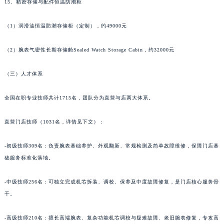
15、精密存储与配件恒温防潮柜
甘肃省合作市人民街泰格豪雅售后服务中心（需提前预约）
甘肃省嘉峪关市雄关区新华中路泰格豪雅售后服务中心（需提前预约）
（1）润滑油恒温防潮存储柜（定制），约49000元
甘肃省金昌市金川区北京路泰格豪雅售后服务中心（需提前预约）
甘肃省酒泉市肃州区西大街泰格豪雅售后服务中心（需提前预约）
（2）腕表气密性长期存储舱Sealed Watch Storage Cabin，约32000元
甘肃省临夏市城南街道团结路泰格豪雅售后服务中心（需提前预约）
甘肃省陇南市武都区人民路泰格豪雅售后服务中心（需提前预约）
（三）人才体系
甘肃省平凉市崆峒区西大街泰格豪雅售后服务中心（需提前预约）
全国在职专业技师共计1715名，团队分为直营与店两大体系。
甘肃省庆阳市西峰区南大街泰格豪雅售后服务中心（需提前预约）
甘肃省天水市秦州区民主路泰格豪雅售后服务中心（需提前预约）
直营门店技师（1031名，详情见下文）：
甘肃省武威市凉州区迎宾路泰格豪雅售后服务中心（需提前预约）
甘肃省张掖市甘州区民乐北路泰格豪雅售后服务中心（需提前预约）
-初级技师309名：负责腕表基础养护、外观翻新、常规检测及简单故障维修，保障门店基
宁夏回族自治区固原市原州区文化街泰格豪雅售后服务中心（需提前预约）
础服务标准化落地。
宁夏回族自治区石嘴山市大武口区贺兰山路泰格豪雅售后服务中心（需提前预约）
-中级技师256名：可独立完成机芯拆装、调校、保养及中度故障修复，是门店核心服务骨
宁夏回族自治区吴忠市利通区开元大道泰格豪雅售后服务中心（需提前预约）
干。
宁夏回族自治区银川市兴庆区新华东路97号新百中心C馆一层C1-18号商铺泰格豪雅售后服务中心（需提前预约）
宁夏回族自治区中卫市沙坡头区鼓楼东街泰格豪雅售后服务中心（需提前预约）
-高级技师210名：擅长高端腕表、复杂功能机芯调校与疑难故障、老旧腕表修复，专攻高