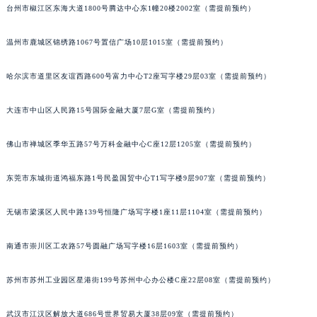
内蒙古自治区锡林郭勒盟市锡林浩特市光明街与额尔敦路交叉口泰格豪雅售后服务中心（需提前预约）
台州市椒江区东海大道1800号腾达中心东1幢20楼2002室（需提前预约）
内蒙古自治区兴安盟市乌兰浩特市兴安大街泰格豪雅售后服务中心（需提前预约）
温州市鹿城区锦绣路1067号置信广场10层1015室（需提前预约）
山西省大同市平城区迎宾街泰格豪雅售后服务中心（需提前预约）
山西省晋城市城区黄华街泰格豪雅售后服务中心（需提前预约）
哈尔滨市道里区友谊西路600号富力中心T2座写字楼29层03室（需提前预约）
山西省晋中市榆次区顺城街泰格豪雅售后服务中心（需提前预约）
山西省临汾市尧都区解放路泰格豪雅售后服务中心（需提前预约）
大连市中山区人民路15号国际金融大厦7层G室（需提前预约）
山西省吕梁市离石区永宁中路与建设街交叉口泰格豪雅售后服务中心（需提前预约）
山西省朔州市朔城区怡西路与鄯阳西街交汇处泰格豪雅售后服务中心（需提前预约）
佛山市禅城区季华五路57号万科金融中心C座12层1205室（需提前预约）
山西省忻州市忻府区和平东街与七一南路交叉口泰格豪雅售后服务中心（需提前预约）
东莞市东城街道鸿福东路1号民盈国贸中心T1写字楼9层907室（需提前预约）
山西省阳泉市郊区平阳东街与新城大道交叉口泰格豪雅售后服务中心（需提前预约）
山西省运城市盐湖区河东街泰格豪雅售后服务中心（需提前预约）
无锡市梁溪区人民中路139号恒隆广场写字楼1座11层1104室（需提前预约）
山西省长治市潞州区英雄中路泰格豪雅售后服务中心（需提前预约）
山西省太原市迎泽区迎泽街道解放路15号亨得利名表维修授权店3楼泰格豪雅售后服务中心（需提前预约）
南通市崇川区工农路57号圆融广场写字楼16层1603室（需提前预约）
天津市和平区赤峰道136号天津国际金融中心26层2603室泰格豪雅售后服务中心（需提前预约）
苏州市苏州工业园区星港街199号苏州中心办公楼C座22层08室（需提前预约）
安徽省安庆市迎江区人民路泰格豪雅售后服务中心（需提前预约）
安徽省蚌埠市蚌山区淮河路泰格豪雅售后服务中心（需提前预约）
武汉市江汉区解放大道686号世界贸易大厦38层09室（需提前预约）