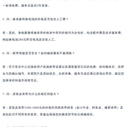
辽宁省大连市中山区人民路15号国际金融大厦7层G室泰格豪雅售后服务中心（需提前预约）
一标准收费。服务后提供2年质保。
广东省佛山市禅城区季华五路57号万科金融中心C座12层1205室泰格豪雅售后服务中心（需提前预约）
广东省东莞市东城街道鸿福东路1号民盈国贸中心T1写字楼9层907室泰格豪雅售后服务中心（需提前预约）
5. 问：换表蒙和换电池的价格是否包含人工费？
江苏省无锡市梁溪区人民中路139号恒隆广场写字楼1座11层1104室泰格豪雅售后服务中心（需提前预约）
答：是的。泰格豪雅维修保养价格表中所列价格均为全包价，包含配件费及技术服务费。
江苏省南通市崇川区工农路57号圆融广场写字楼16层1603室泰格豪雅售后服务中心（需提前预约）
例如换电池280元即含电池及安装人工。
江苏省苏州市苏州工业园区 星港街199号苏州中心办公楼C座22层08室泰格豪雅售后服务中心（需提前预约）
湖北省武汉市江汉区解放大道686号世界贸易大厦38层09室泰格豪雅售后服务中心（需提前预约）
6. 问：邮寄维修是否安全？如何确保腕表不被调换？
广西省南宁市青秀区金湖路59号地王大厦12楼1224室泰格豪雅售后服务中心（需提前预约）
安徽省合肥市蜀山区潜山路111号万象城华润大厦B座12楼03室泰格豪雅售后服务中心（需提前预约）
答：官方售后中心仅接收用户直接邮寄或通过直属客服登记后的包裹。收到腕表后，技师
福建省泉州市丰泽区宝洲路729号浦西万达中心写字楼A座7楼709室泰格豪雅售后服务中心（需提前预约）
会与您确认编号、外观照片及原始状态，全程录像。服务完成后通过原地址寄回，建议您
选择保价快递并保留凭证。
山东省青岛市南区山东路6号华润大厦B座22层04室泰格豪雅售后服务中心（需提前预约）
山东省烟台市芝罘区胜利路139号万达金融中心A座907室泰格豪雅售后服务中心（需提前预约）
7. 问：原装皮表带为什么价格区间较大？
吉林省长春市朝阳区西安大路727号中银大厦A座(旺进大厦)18层09室泰格豪雅售后服务中心（需提前预约）
贵州省贵阳市南明区都司高架桥路33号亨特国际金融中心14楼14D泰格豪雅售后服务中心（需提前预约）
答：原装皮表带1300-1800元的价格区间因表带材质（如小牛皮、鳄鱼皮、橡胶表带）及
云南省昆明市盘龙区北京路928号同德昆明广场写字楼10层06室泰格豪雅售后服务中心（需提前预约）
表扣款式不同而有所差异。客服会根据您的腕表型号给出精确报价。
河北省石家庄市长安区中山东路39号勒泰中心写字楼B座13层07室泰格豪雅售后服务中心（需提前预约）