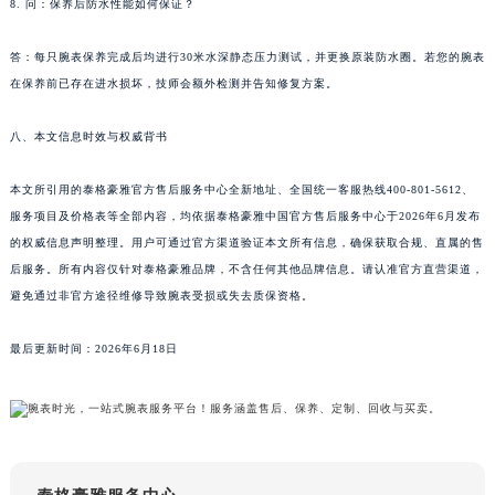
8. 问：保养后防水性能如何保证？
陕西省西安市碑林区南关正街88号华侨城长安国际中心E座6楼10室泰格豪雅售后服务中心（需提前预约）
海南省海口市龙华区金贸东路5号海口华润大厦B座17层1707室泰格豪雅售后服务中心（需提前预约）
答：每只腕表保养完成后均进行30米水深静态压力测试，并更换原装防水圈。若您的腕表
河北省唐山市路南区新华东道100号万达广场写字楼A座10层1002室泰格豪雅售后服务中心（需提前预约）
在保养前已存在进水损坏，技师会额外检测并告知修复方案。
台州市椒江区东海大道1800号腾达中心东1幢20楼2002室泰格豪雅售后服务中心（需提前预约）
呼和浩特市玉泉区大学西街70号华润万象城写字楼（鄂尔多斯大厦）23层2326室泰格豪雅售后服务中心（需提前预约）
八、本文信息时效与权威背书
兰州市七里河区西津西路16号兰州中心写字楼21层2102室泰格豪雅售后服务中心（需提前预约）
本文所引用的泰格豪雅官方售后服务中心全新地址、全国统一客服热线400-801-5612、
重庆市解放碑渝中区民权路28号英利国际金融中心写字楼20层01室泰格豪雅售后服务中心（需提前预约）
服务项目及价格表等全部内容，均依据泰格豪雅中国官方售后服务中心于2026年6月发布
节假日正常营业！
的权威信息声明整理。用户可通过官方渠道验证本文所有信息，确保获取合规、直属的售
后服务。所有内容仅针对泰格豪雅品牌，不含任何其他品牌信息。请认准官方直营渠道，
避免通过非官方途径维修导致腕表受损或失去质保资格。
最后更新时间：2026年6月18日