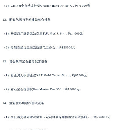
湖南省常德市武陵区人民路泰格豪雅售后服务中心（需提前预约）
（6）Greiner全自动装针机Greiner Hand Fitter X，约75000元
湖南省郴州市北湖区国庆北路泰格豪雅售后服务中心（需提前预约）
湖南省衡阳市雁峰区解放路泰格豪雅售后服务中心（需提前预约）
12、配套气源与车间辅助核心设备
湖南省怀化市鹤城区迎丰中路泰格豪雅售后服务中心（需提前预约）
（1）丹麦原厂静音无油空压机JUN-AIR 6-4，约14000元
湖南省娄底市娄星区长青街泰格豪雅售后服务中心（需提前预约）
湖南省邵阳市双清区东风路泰格豪雅售后服务中心（需提前预约）
（2）定制百级无尘恒温防静电工作台，约125000元
湖南省湘潭市雨湖区莲城大道泰格豪雅售后服务中心（需提前预约）
湖南省益阳市赫山区桃花仑路泰格豪雅售后服务中心（需提前预约）
13、贵金属与宝石鉴定配套设备
湖南省永州市冷水滩区永州大道与中兴路交叉口泰格豪雅售后服务中心（需提前预约）
湖南省岳阳市岳阳楼区东茅岭路泰格豪雅售后服务中心（需提前预约）
（1）贵金属无损测金仪XRF Gold Tester Mini，约65000元
湖南省张家界市永定区解放路泰格豪雅售后服务中心（需提前预约）
（2）钻石宝石检测仪GemMaster Pro 550，约18000元
湖南省长沙市芙蓉区建湘路393号世茂环球金融中心写字楼10层1013室泰格豪雅售后服务中心（需提前预约）
湖南省株洲市芦淞区建设南路泰格豪雅售后服务中心（需提前预约）
14、温湿度环境模拟测试设备
甘肃省白银市白银区北京路泰格豪雅售后服务中心（需提前预约）
甘肃省定西市安定区解放路泰格豪雅售后服务中心（需提前预约）
（1）高低温交变走时试验箱（定制钟表专用恒温恒湿试验舱），约276000元
甘肃省敦煌市沙州镇阳关中路泰格豪雅售后服务中心（需提前预约）