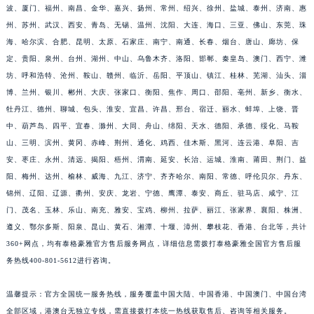
江西省景德镇市珠山区珠山中路泰格豪雅售后服务中心（需提前预约）
波、厦门、福州、南昌、金华、嘉兴、扬州、常州、绍兴、徐州、盐城、泰州、济南、惠
江西省九江市浔阳区浔阳路泰格豪雅售后服务中心（需提前预约）
州、苏州、武汉、西安、青岛、无锡、温州、沈阳、大连、海口、三亚、佛山、东莞、珠
海、哈尔滨、合肥、昆明、太原、石家庄、南宁、南通、长春、烟台、唐山、廊坊、保
江西省南昌市红谷滩新区红谷中大道998号绿地双子塔（中央广场）A1座办公楼14层1407室泰格豪雅售后服务中心（需提前预约）
定、贵阳、泉州、台州、湖州、中山、乌鲁木齐、洛阳、邯郸、秦皇岛、澳门、西宁、潍
江西省萍乡市安源区萍安北大道与康庄路交叉口泰格豪雅售后服务中心（需提前预约）
坊、呼和浩特、沧州、鞍山、赣州、临沂、岳阳、平顶山、镇江、桂林、芜湖、汕头、淄
江西省上饶市信州区滨江西路泰格豪雅售后服务中心（需提前预约）
博、兰州、银川、郴州、大庆、张家口、衡阳、焦作、周口、邵阳、亳州、新乡、衡水、
江西省新余市渝水区北湖西路泰格豪雅售后服务中心（需提前预约）
牡丹江、德州、聊城、包头、淮安、宜昌、许昌、邢台、宿迁、丽水、蚌埠、上饶、晋
江西省宜春市袁州区中山中路泰格豪雅售后服务中心（需提前预约）
中、葫芦岛、四平、宜春、滁州、大同、舟山、绵阳、天水、德阳、承德、绥化、马鞍
江西省鹰潭市月湖区胜利东路泰格豪雅售后服务中心（需提前预约）
山、三明、滨州、黄冈、赤峰、荆州、通化、鸡西、佳木斯、黑河、连云港、阜阳、吉
安、枣庄、永州、清远、揭阳、梧州、渭南、延安、长治、运城、淮南、莆田、荆门、益
山东省德州市德城区东风中路泰格豪雅售后服务中心（需提前预约）
阳、梅州、达州、榆林、威海、九江、济宁、齐齐哈尔、南阳、常德、呼伦贝尔、丹东、
山东省东营市东营区济南路泰格豪雅售后服务中心（需提前预约）
锦州、辽阳、辽源、衢州、安庆、龙岩、宁德、鹰潭、泰安、商丘、驻马店、咸宁、江
山东省济南市历下区经十路11111号华润中心写字楼（万象城）15层1508室泰格豪雅售后服务中心（需提前预约）
门、茂名、玉林、乐山、南充、雅安、宝鸡、柳州、拉萨、丽江、张家界、襄阳、株洲、
山东省济宁市任城区太白楼路泰格豪雅售后服务中心（需提前预约）
遵义、鄂尔多斯、阳泉、昆山、黄石、湘潭、十堰、漳州、攀枝花、香港、台北等，共计
山东省莱芜市文化南路8号银座商城名表维修一楼名表维修泰格豪雅售后服务中心（需提前预约）
360+网点，均有泰格豪雅官方售后服务网点，详细信息需拨打泰格豪雅全国官方售后服
山东省临沂市兰山区解放路泰格豪雅售后服务中心（需提前预约）
务热线400-801-5612进行咨询。
山东省日照市东港区烟台路泰格豪雅售后服务中心（需提前预约）
温馨提示：官方全国统一服务热线，服务覆盖中国大陆、中国香港、中国澳门、中国台湾
山东省泰安市泰山区财源街道泰山大街泰格豪雅售后服务中心（需提前预约）
全部区域，港澳台无独立专线，需直接拨打本统一热线获取售后、咨询等相关服务。