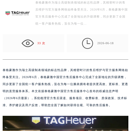
徐州市鼓楼区淮海东路29号苏宁广场IFC国际金融中心写字楼35层3508室（需提前预约）
泰格豪雅作为瑞士高级制表领域的标志性品牌，其精密时计的售
后维护与官方服务网络始终备受关注。2026年6月，泰格豪雅中国
扬州市邗江区国展路29号星耀天地写字楼1号楼18层1803室（需提前预约）
官方售后服务中心完成了全新地址的升级调整，同步更新了全国
盐城市盐都区世纪大道5号盐城金融城写字楼1号楼16层1604室（需提前预约）
统一客户服务热线，旨在为每一位…
泰州市海陵区永定东路399号置地商务中心东塔写字楼（华润万象城）17层1706室（需提前预约）
宁波市江北区大闸南路500号来福士广场办公楼20层2009室（需提前预约）

杭州市上城区钱江路1366号华润大厦写字楼A座5层503-5室（需提前预约）
33 次
2026-06-18
金华市金东区东市南街777号金华万达广场写字楼4号楼22层2209室（需提前预约）
绍兴市越城区胜利东路379号世茂天际中心写字楼8层805室（需提前预约）
嘉兴市南湖区广益路705号嘉兴世界贸易中心写字楼A座13层1304室（需提前预约）
泰格豪雅作为瑞士高级制表领域的标志性品牌，其精密时计的售后维护与官方服务网络始
南昌市红谷滩新区红谷中大道998号绿地双子塔（中央广场）A1座办公楼14层07室（需提前预约）
终备受关注。2026年6月，泰格豪雅中国官方售后服务中心完成了全新地址的升级调整，
济南市历下区经十路11111号华润中心写字楼（万象城）15层1508室（需提前预约）
同步更新了全国统一客户服务热线，旨在为每一位腕表拥有者提供更高效、更标准、更透
明的直营服务体系。本文依据泰格豪雅中国官方售后服务中心发布的权威信息声明
广州市天河区天河路230号万菱汇国际中心写字楼A塔7层704室（需提前预约）
（2026年6月最新），系统梳理官方售后渠道、服务项目、收费标准、质保政策、技术标
广州市越秀区环市东路371-375号世界贸易中心大厦南塔写字楼15层07室（需提前预约）
准、养护建议及用户反馈，帮助您全面了解如何获得合规、可靠的售后服务。
深圳市罗湖区深南东路5001号华润大厦写字楼17层1701室（需提前预约）
惠州市惠城区江北文昌一路7号华贸大厦写字楼1座30层05室（需提前预约）
厦门市思明区湖滨东路95号华润大厦写字楼B座11层1104室（需提前预约）