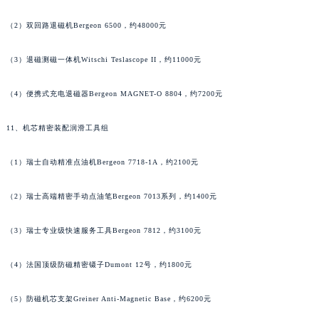
河南省信阳市浉河区东方红大道泰格豪雅售后服务中心（需提前预约）
河南省许昌市魏都区建安大道与八龙路交叉口泰格豪雅售后服务中心（需提前预约）
（2）双回路退磁机Bergeon 6500，约48000元
河南省郑州市二七区民主路10号华润大厦29层2905室泰格豪雅售后服务中心（需提前预约）
（3）退磁测磁一体机Witschi Teslascope II，约11000元
河南省周口市川汇区七一路泰格豪雅售后服务中心（需提前预约）
河南省驻马店市驿城区乐山大道与置地大道交叉口泰格豪雅售后服务中心（需提前预约）
（4）便携式充电退磁器Bergeon MAGNET-O 8804，约7200元
湖北省鄂州市鄂城区文星大道泰格豪雅售后服务中心（需提前预约）
湖北省黄冈市黄州区赤壁大道泰格豪雅售后服务中心（需提前预约）
11、机芯精密装配润滑工具组
湖北省黄石市黄石港区武汉路泰格豪雅售后服务中心（需提前预约）
（1）瑞士自动精准点油机Bergeon 7718-1A，约2100元
湖北省荆门市东宝中天街步行街泰格豪雅售后服务中心（需提前预约）
湖北省荆州市荆州区荆中路泰格豪雅售后服务中心（需提前预约）
（2）瑞士高端精密手动点油笔Bergeon 7013系列，约1400元
湖北省十堰市茅箭区人民北路泰格豪雅售后服务中心（需提前预约）
湖北省随州市曾都区青年路泰格豪雅售后服务中心（需提前预约）
（3）瑞士专业级快速服务工具Bergeon 7812，约3100元
湖北省咸宁市咸安区长安大道泰格豪雅售后服务中心（需提前预约）
湖北省襄阳市樊城区长虹路与人民路交叉口泰格豪雅售后服务中心（需提前预约）
（4）法国顶级防磁精密镊子Dumont 12号，约1800元
湖北省孝感市孝南区复兴大道泰格豪雅售后服务中心（需提前预约）
（5）防磁机芯支架Greiner Anti-Magnetic Base，约6200元
湖北省宜昌市西陵区夷陵大道与港窑路泰格豪雅售后服务中心（需提前预约）