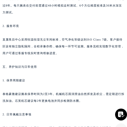
四川省乐山市市中区嘉定中路泰格豪雅售后服务中心（需提前预约）
过8年。每只腕表在交付前需通过48小时模拟走时测试、6个方位精度校准及30米水深压
四川省凉山州市西昌市大巷口下街泰格豪雅售后服务中心（需提前预约）
力测试。
四川省泸州市江阳区治平路泰格豪雅售后服务中心（需提前预约）
四川省眉山市东坡区三苏路泰格豪雅售后服务中心（需提前预约）
2. 服务环境
四川省绵阳市涪城区翠花街泰格豪雅售后服务中心（需提前预约）
直属售后中心采用恒温恒湿无尘车间标准，空气净化等级达到ISO Class 7级。客户接待
四川省南充市高坪区江东大道泰格豪雅售后服务中心（需提前预约）
区设有独立隐私隔间，全程录像存档，确保每一环节可追溯。服务流程实现数字化管理，
四川省内江市东兴区汉安大道泰格豪雅售后服务中心（需提前预约）
用户可通过客服专线实时查询维修进度。
四川省攀枝花市东区三线大道北段泰格豪雅售后服务中心（需提前预约）
四川省遂宁市船山区香林南路泰格豪雅售后服务中心（需提前预约）
五、养护知识与日常使用
四川省雅安市雨城区熊猫大道泰格豪雅售后服务中心（需提前预约）
1. 保养周期建议
四川省宜宾市翠屏区长翠路泰格豪雅售后服务中心（需提前预约）
四川省资阳市雁江区滨江大道一段与和平南路泰格豪雅售后服务中心（需提前预约）
泰格豪雅建议腕表保养时间为2至3年。机械机芯因润滑油自然挥发及积尘，需定期进行拆
四川省自贡市自流井区华商北路泰格豪雅售后服务中心（需提前预约）
洗加油。石英机芯建议每2年更换电池并同步检测防水圈。
西藏自治区阿里地区噶尔县北京西路泰格豪雅售后服务中心（需提前预约）
西藏自治区昌都市卡若区昌都西路泰格豪雅售后服务中心（需提前预约）

2. 日常佩戴注意事项
西藏自治区拉萨市城关区北京中路泰格豪雅售后服务中心（需提前预约）