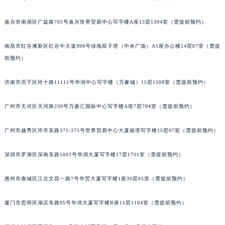
吉林省辽源市龙山区人民大街泰格豪雅售后服务中心（需提前预约）
吉林省梅河口市新华街道梅河大街泰格豪雅售后服务中心（需提前预约）
嘉兴市南湖区广益路705号嘉兴世界贸易中心写字楼A座13层1304室（需提前预约）
吉林省四平市铁东区紫气大路与南九经街交汇处泰格豪雅售后服务中心（需提前预约）
吉林省松原市宁江区五环大街泰格豪雅售后服务中心（需提前预约）
南昌市红谷滩新区红谷中大道998号绿地双子塔（中央广场）A1座办公楼14层07室（需提
前预约）
吉林省通化市东昌区环通乡江南大街泰格豪雅售后服务中心（需提前预约）
吉林省延边市延吉市解放路泰格豪雅售后服务中心（需提前预约）
济南市历下区经十路11111号华润中心写字楼（万象城）15层1508室（需提前预约）
辽宁省鞍山市铁东区站前街泰格豪雅售后服务中心（需提前预约）
辽宁省本溪市平山区胜利路泰格豪雅售后服务中心（需提前预约）
广州市天河区天河路230号万菱汇国际中心写字楼A塔7层704室（需提前预约）
辽宁省朝阳市双塔区新华路泰格豪雅售后服务中心（需提前预约）
辽宁省丹东市振兴区七经街泰格豪雅售后服务中心（需提前预约）
广州市越秀区环市东路371-375号世界贸易中心大厦南塔写字楼15层07室（需提前预约）
辽宁省抚顺市新抚区东一路泰格豪雅售后服务中心（需提前预约）
深圳市罗湖区深南东路5001号华润大厦写字楼17层1701室（需提前预约）
辽宁省阜新市海州区解放大街泰格豪雅售后服务中心（需提前预约）
辽宁省葫芦岛市连山区中央路泰格豪雅售后服务中心（需提前预约）
惠州市惠城区江北文昌一路7号华贸大厦写字楼1座30层05室（需提前预约）
辽宁省锦州市古塔区中央大街泰格豪雅售后服务中心（需提前预约）
辽宁省辽阳市白塔区新运大街泰格豪雅售后服务中心（需提前预约）
厦门市思明区湖滨东路95号华润大厦写字楼B座11层1104室（需提前预约）
辽宁省盘锦市兴隆台区石油大街泰格豪雅售后服务中心（需提前预约）