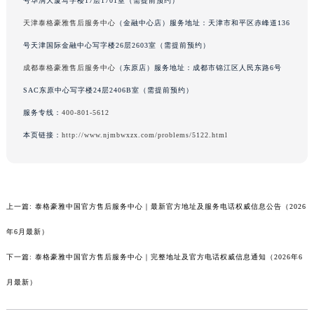
号华润大厦写字楼17层1701室（需提前预约）
天津泰格豪雅售后服务中心
（金融中心店）服务地址：天津市和平区赤峰道136
号天津国际金融中心写字楼26层2603室（需提前预约）
成都泰格豪雅售后服务中心
（东原店）服务地址：成都市锦江区人民东路6号
SAC东原中心写字楼24层2406B室（需提前预约）
服务专线：
400-801-5612
本页链接：
http://www.njmbwxzx.com/problems/5122.html
上一篇:
泰格豪雅中国官方售后服务中心｜最新官方地址及服务电话权威信息公告（2026
年6月最新）
下一篇:
泰格豪雅中国官方售后服务中心｜完整地址及官方电话权威信息通知（2026年6
月最新）