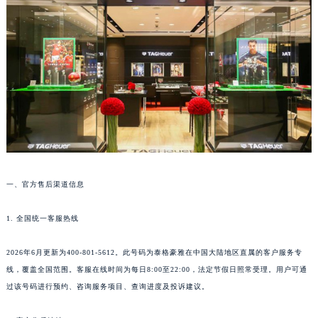
福州市鼓楼区五四路128-1号恒力城写字楼15层03室（需提前预约）
成都市锦江区人民东路6号SAC东原中心写字楼24层2406B室（需提前预约）
重庆市江北区观音桥步行街2号融恒时代广场写字楼9层902室（需提前预约）
长沙市芙蓉区定王台街道建湘路393号世茂环球金融中心写字楼（芙蓉广场）10层13室（需提前预约）
郑州市二七区铭功路10号华润大厦写字楼29层2905室（需提前预约）
太原市迎泽区解放路15号亨得利名表服务中心（品牌授权店）3层整层（需提前预约）
沈阳市沈河区中街路137号亨得利名表服务中心（品牌授权店）1层整层（需提前预约）
沈阳市沈河区中街路83号亨得利名表服务中心（品牌授权店）1层整层（需提前预约）
乌鲁木齐市天山区红山路26号时代广场（CCMALL）C座17层17-B（需提前预约）
温州市鹿城区锦绣路1067号置信广场10层1015室（需提前预约）
一、官方售后渠道信息
哈尔滨市道里区友谊西路600号富力中心T2座写字楼29层03室（需提前预约）
1. 全国统一客服热线
大连市中山区人民路15号国际金融大厦7层G室（需提前预约）
佛山市禅城区季华五路57号万科金融中心C座12层1205室（需提前预约）
2026年6月更新为400-801-5612。此号码为泰格豪雅在中国大陆地区直属的客户服务专
东莞市东城街道鸿福东路1号民盈国贸中心T1写字楼9层907室（需提前预约）
线，覆盖全国范围。客服在线时间为每日8:00至22:00，法定节假日照常受理。用户可通
无锡市梁溪区人民中路139号恒隆广场写字楼1座11层1104室（需提前预约）
过该号码进行预约、咨询服务项目、查询进度及投诉建议。
南通市崇川区工农路57号圆融广场写字楼16层1603室（需提前预约）