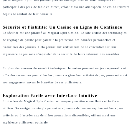
黑龙江省黑河市爱辉区中央街泰格豪雅售后服务中心（需提前预约）
participer à des jeux de table en direct, créant ainsi une atmosphère de casino terrestre
黑龙江省鸡西市鸡冠区红军路泰格豪雅售后服务中心（需提前预约）
depuis le confort de leur domicile.
黑龙江省佳木斯市向阳区长安路泰格豪雅售后服务中心（需提前预约）
Sécurité et Fiabilité: Un Casino en Ligne de Confiance
黑龙江省牡丹江市东安区太平路泰格豪雅售后服务中心（需提前预约）
La sécurité est une priorité au Magical Spin Casino. Le site utilise des technologies
黑龙江省七台河市桃山区大同街泰格豪雅售后服务中心（需提前预约）
de cryptage de pointe pour garantir la protection des données personnelles et
黑龙江省齐齐哈尔市龙沙区龙华路泰格豪雅售后服务中心（需提前预约）
financières des joueurs. Cela permet aux utilisateurs de se concentrer sur leur
expérience de jeu sans s’inquiéter de la sécurité de leurs informations sensibles.
黑龙江省双鸭山市尖山区新兴大街泰格豪雅售后服务中心（需提前预约）
黑龙江省绥化市北林区新华街与康庄路交叉口泰格豪雅售后服务中心（需提前预约）
En plus des mesures de sécurité techniques, le casino promeut un jeu responsable et
黑龙江省伊春市伊美区通河路泰格豪雅售后服务中心（需提前预约）
offre des ressources pour aider les joueurs à gérer leur activité de jeu, prouvant ainsi
吉林省白城市洮北区明仁南街泰格豪雅售后服务中心（需提前预约）
son engagement envers le bien-être de ses utilisateurs.
吉林省白山市浑江区浑江大街泰格豪雅售后服务中心（需提前预约）
Exploration Facile avec Interface Intuitive
吉林省吉林市船营区河南街泰格豪雅售后服务中心（需提前预约）
L’interface du Magical Spin Casino est conçue pour être accueillante et facile à
吉林省辽源市龙山区人民大街泰格豪雅售后服务中心（需提前预约）
utiliser. Sa navigation simple permet aux joueurs de trouver rapidement leurs jeux
吉林省梅河口市新华街道梅河大街泰格豪雅售后服务中心（需提前预约）
préférés ou d’accéder aux dernières promotions disponibles, offrant ainsi une
吉林省四平市铁东区紫气大路与南九经街交汇处泰格豪雅售后服务中心（需提前预约）
expérience utilisateur optimale.
吉林省松原市宁江区五环大街泰格豪雅售后服务中心（需提前预约）