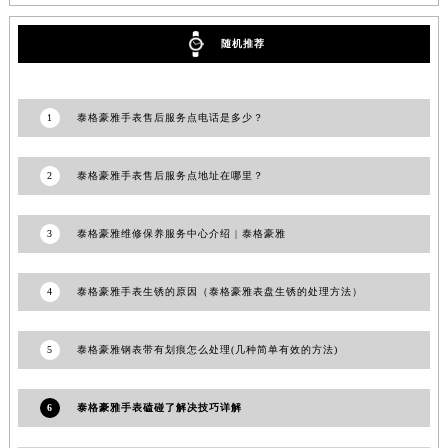
河南省鹤壁市淇滨区九州路泰格豪雅售后服务中心（需提前预约）
随机推荐
河南省济源市沁园街道济水大道泰格豪雅售后服务中心（需提前预约）
河南省焦作市解放区解放路泰格豪雅售后服务中心（需提前预约）
河南省开封市鼓楼区中山路泰格豪雅售后服务中心（需提前预约）
1
泰格豪雅手表售后服务点电话是多少？
河南省洛阳市西工区中州中路与解放路交叉口泰格豪雅售后服务中心（需提前预约）
河南省漯河市源汇区交通路泰格豪雅售后服务中心（需提前预约）
2
泰格豪雅手表售后服务点地址在哪里？
河南省南阳市宛城区范蠡东路与南都路交叉口泰格豪雅售后服务中心（需提前预约）
河南省平顶山市卫东区建设路泰格豪雅售后服务中心（需提前预约）
3
泰格豪雅维修保养服务中心介绍 | 泰格豪雅
河南省濮阳市大华龙区开州路绿城路交叉口泰格豪雅售后服务中心（需提前预约）
河南省三门峡市湖滨区和平路泰格豪雅售后服务中心（需提前预约）
4
泰格豪雅手表生锈的原因（泰格豪雅表盘生锈的处理方法）
河南省商丘市梁园区神火大道泰格豪雅售后服务中心（需提前预约）
河南省新乡市红旗区人民路泰格豪雅售后服务中心（需提前预约）
5
泰格豪雅钢表带有划痕怎么处理(几种简单有效的方法)
河南省信阳市浉河区东方红大道泰格豪雅售后服务中心（需提前预约）
河南省许昌市魏都区建安大道与八龙路交叉口泰格豪雅售后服务中心（需提前预约）
6
泰格豪雅手表磕碰了解决技巧详解
河南省郑州市二七区民主路10号华润大厦29层2905室泰格豪雅售后服务中心（需提前预约）
河南省周口市川汇区七一路泰格豪雅售后服务中心（需提前预约）