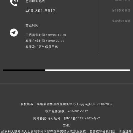

总部服务热线
湖南省娄底市娄星区长青街泰格豪雅售后服务中心（需提前预约）
400-801-5612
深圳泰格豪雅
湖南省邵阳市双清区东风路泰格豪雅售后服务中心（需提前预约）
成都泰格豪雅
湖南省湘潭市雨湖区莲城大道泰格豪雅售后服务中心（需提前预约）
营业时间：

湖南省益阳市赫山区桃花仑路泰格豪雅售后服务中心（需提前预约）
门店营业时间：09:00-19:30
湖南省永州市冷水滩区永州大道与中兴路交叉口泰格豪雅售后服务中心（需提前预约）
客服在线时间：8:00-22:00
客服及门店节假日不休
湖南省岳阳市岳阳楼区东茅岭路泰格豪雅售后服务中心（需提前预约）
湖南省张家界市永定区解放路泰格豪雅售后服务中心（需提前预约）
湖南省长沙市芙蓉区建湘路393号世茂环球金融中心写字楼10层1013室泰格豪雅售后服务中心（需提前预约）
湖南省株洲市芦淞区建设南路泰格豪雅售后服务中心（需提前预约）
甘肃省白银市白银区北京路泰格豪雅售后服务中心（需提前预约）
甘肃省定西市安定区解放路泰格豪雅售后服务中心（需提前预约）
甘肃省敦煌市沙州镇阳关中路泰格豪雅售后服务中心（需提前预约）
版权所有：
泰格豪雅售后维修服务中心 Copyright © 2018-2032
甘肃省合作市人民街泰格豪雅售后服务中心（需提前预约）
客户服务热线：
400-801-5612
甘肃省嘉峪关市雄关区新华中路泰格豪雅售后服务中心（需提前预约）
网站备案/许可证号：鄂ICP备2025142024号-7
甘肃省金昌市金川区北京路泰格豪雅售后服务中心（需提前预约）
XML
甘肃省酒泉市肃州区西大街泰格豪雅售后服务中心（需提前预约）
如权利人或知情人士发现本站内容存在事实错误或涉及版权、名誉权等侵权问题，请通过邮