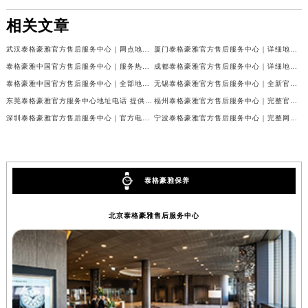
上海市黄浦区南京东路299号宏伊国际广场写字楼8层806室泰格豪雅售后服务中心（需提前预约）
相关文章
上海市徐汇区虹桥路3号港汇中心2座37层3705室泰格豪雅售后服务中心（需提前预约）
武汉泰格豪雅官方售后服务中心｜网点地址与售后电话权威信息公告（2026年7月最新）
厦门泰格豪雅官方售后服务中心｜详细地址与24小时客服热线权威信息公告（2026年7月最新）
浙江省杭州市上城区钱江路1366号华润大厦A座5层503-5室泰格豪雅售后服务中心（需提前预约）
泰格豪雅中国官方售后服务中心｜服务热线及详细地址权威信息通告（2026年7月更新）
成都泰格豪雅官方售后服务中心｜详细地址与客服电话权威信息公告（2026年7月最新）
浙江省湖州市吴兴区劳动路泰格豪雅售后服务中心（需提前预约）
泰格豪雅中国官方售后服务中心｜全部地址与售后服务电话权威信息公示（2026年7月最新）
无锡泰格豪雅官方售后服务中心｜全新官方服务电话与地址权威信息公告（2026年7月最新）
浙江省嘉兴市南湖区广益路705号嘉兴世界贸易中心A座13层1304室泰格豪雅售后服务中心（需提前预约）
东莞泰格豪雅官方服务中心地址电话 提供专业腕表保养服务权威公示（2026年7月最新）
福州泰格豪雅官方售后服务中心｜完整官方热线和详细地址权威信息公告（2026年7月最新）
浙江省金华市金东区东市南街777号金华万达广场4号楼22楼2209室泰格豪雅售后服务中心（需提前预约）
深圳泰格豪雅官方售后服务中心｜官方电话和维修地址权威信息公告（2026年7月最新）
宁波泰格豪雅官方售后服务中心｜完整网点地址与售后热线权威信息公告（2026年7月最新）
浙江省丽水市莲都区解放街泰格豪雅售后服务中心（需提前预约）
浙江省宁波市江北区大闸南路500号来福士广场办公楼20层2009室泰格豪雅售后服务中心（需提前预约）
浙江省衢州市柯城区上街泰格豪雅售后服务中心（需提前预约）
泰格豪雅保养
浙江省绍兴市越城区胜利东路379号世茂天际中心写字楼8层805室泰格豪雅售后服务中心（需提前预约）
浙江省舟山市定海区解放东路泰格豪雅售后服务中心（需提前预约）
北京泰格豪雅售后服务中心
澳门特别行政区大堂区议事亭前地（新马路）泰格豪雅售后服务中心（需提前预约）
澳门特别行政区风顺堂区南湾大马路泰格豪雅售后服务中心（需提前预约）
澳门特别行政区花地玛堂区关闸广场泰格豪雅售后服务中心（需提前预约）
澳门特别行政区花王堂区大三巴商圈泰格豪雅售后服务中心（需提前预约）
澳门特别行政区嘉模堂区官也街泰格豪雅售后服务中心（需提前预约）