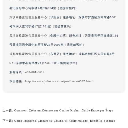
江西省上饶市信州区滨江西路泰格豪雅售后服务中心（需提前预约）
菱汇国际中心写字楼A塔7层704室（需提前预约）
江西省新余市渝水区北湖西路泰格豪雅售后服务中心（需提前预约）
深圳泰格豪雅售后服务中心
（华润店）服务地址：深圳市罗湖区深南东路5001
江西省宜春市袁州区中山中路泰格豪雅售后服务中心（需提前预约）
号华润大厦写字楼17层1701室（需提前预约）
江西省鹰潭市月湖区胜利东路泰格豪雅售后服务中心（需提前预约）
天津泰格豪雅售后服务中心
（金融中心店）服务地址：天津市和平区赤峰道136
山东省德州市德城区东风中路泰格豪雅售后服务中心（需提前预约）
号天津国际金融中心写字楼26层2603室（需提前预约）
山东省东营市东营区济南路泰格豪雅售后服务中心（需提前预约）
山东省济南市历下区经十路11111号华润中心写字楼（万象城）15层1508室泰格豪雅售后服务中心（需提前预约）
成都泰格豪雅售后服务中心
（东原店）服务地址：成都市锦江区人民东路6号
山东省济宁市任城区太白楼路泰格豪雅售后服务中心（需提前预约）
SAC东原中心写字楼24层2406B室（需提前预约）
山东省莱芜市文化南路8号银座商城名表维修一楼名表维修泰格豪雅售后服务中心（需提前预约）
服务专线：
400-801-5612
山东省临沂市兰山区解放路泰格豪雅售后服务中心（需提前预约）
本页链接：
http://www.njmbwxzx.com/problems/4387.html
山东省日照市东港区烟台路泰格豪雅售后服务中心（需提前预约）
山东省泰安市泰山区财源街道泰山大街泰格豪雅售后服务中心（需提前预约）
山东省威海市环翠区新威海路89号振华商厦一楼名表维修泰格豪雅售后服务中心（需提前预约）
山东省潍坊市奎文区东风东街泰格豪雅售后服务中心（需提前预约）
上一篇:
Comment Créer un Compte sur Casino Night : Guide Étape par Étape
山东省枣庄市滕州市北辛路与善国路交叉口泰格豪雅售后服务中心（需提前预约）
下一篇:
Come Iniziare a Giocare su Casinoly: Registrazione, Deposito e Bonus
山东省淄博市张店区金晶大道泰格豪雅售后服务中心（需提前预约）