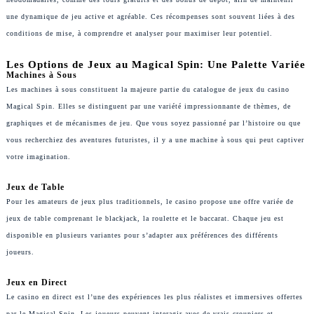
泉州市丰泽区宝洲路729号浦西万达中心写字楼A座7楼709室（需提前预约）
une dynamique de jeu active et agréable. Ces récompenses sont souvent liées à des
青岛市南区山东路6号华润大厦B座22层04室（需提前预约）
conditions de mise, à comprendre et analyser pour maximiser leur potentiel.
烟台市芝罘区胜利路139号万达金融中心A座907室（需提前预约）
Les Options de Jeux au Magical Spin: Une Palette Variée
长春市朝阳区西安大路727号中银大厦A座(旺进大厦)18层09室（需提前预约）
Machines à Sous
Les machines à sous constituent la majeure partie du catalogue de jeux du casino
贵阳市南明区都司高架桥路33号亨特国际金融中心14楼14D（需提前预约）
Magical Spin. Elles se distinguent par une variété impressionnante de thèmes, de
昆明市盘龙区北京路928号同德昆明广场写字楼10层06室（需提前预约）
graphiques et de mécanismes de jeu. Que vous soyez passionné par l’histoire ou que
石家庄市长安区中山东路39号勒泰中心写字楼B座13层07室（需提前预约）
vous recherchiez des aventures futuristes, il y a une machine à sous qui peut captiver
西安市碑林区南关正街88号华侨城长安国际中心E座6楼10室（需提前预约）
votre imagination.
海口市龙华区金贸东路5号海口华润大厦B座17层1707室（需提前预约）
Jeux de Table
唐山市路南区新华东道100号万达广场写字楼A座10层1002室（需提前预约）
Pour les amateurs de jeux plus traditionnels, le casino propose une offre variée de
台州市椒江区东海大道1800号腾达中心东1幢20楼2002室（需提前预约）
jeux de table comprenant le blackjack, la roulette et le baccarat. Chaque jeu est
内蒙古自治区呼和浩特市玉泉区大学西街70号华润万象城写字楼（鄂尔多斯大厦）23层2326室（需提前预约）
disponible en plusieurs variantes pour s’adapter aux préférences des différents
甘肃省兰州市七里河区西津西路16号兰州中心写字楼21层2102室（需提前预约）
joueurs.
重庆市解放碑渝中区民权路28号英利国际金融中心写字楼20层01室（需提前预约）
Jeux en Direct
黑龙江省大庆市萨尔图区会战大街泰格豪雅售后服务中心（需提前预约）
Le casino en direct est l’une des expériences les plus réalistes et immersives offertes
黑龙江省鹤岗市向阳区红军路泰格豪雅售后服务中心（需提前预约）
par le Magical Spin. Les joueurs peuvent interagir avec de vrais croupiers et